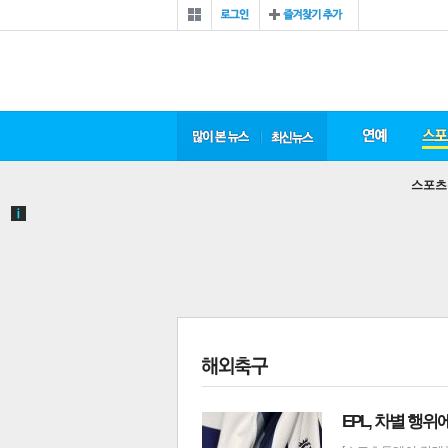
스포츠
EPL, 차별 행