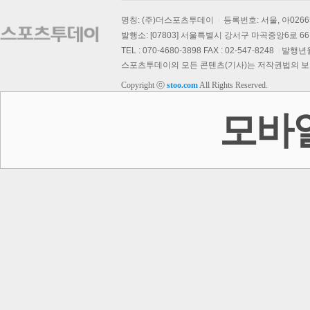
명칭: (주)더스포츠투데이
등록번호: 서울, 아026
발행소: [07803] 서울특별시 강서구 마곡중앙6로 66,
TEL : 070-4680-3898 FAX : 02-547-8248
발행년월일
스포츠투데이의 모든 콘텐츠(기사)는 저작권법의 보호를
Copyright ⓒ
stoo.com
All Rights Reserved.
모바