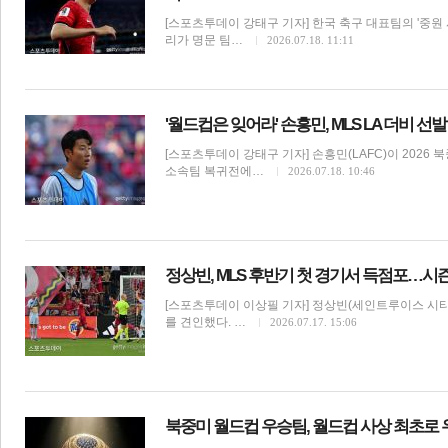
[스포츠투데이 강태구 기자] 한국 축구 대표팀의 '중
리가 명문 팀…
2026.07.18. 11:11
전
로그
즐겨찾기
'월드컵은 잊어라' 손흥민, MLS LA 더비
[스포츠투데이 강태구 기자] 손흥민(LAFC)이 202
많이 본 뉴스
최신 뉴스
연예
스포츠
라이프
포토
소속팀 복귀전에…
2026.07.18. 10:46
정상빈, MLS 후반기 첫 경기서 득점포…시즌
[스포츠투데이 이상필 기자] 정상빈(세인트루이스 시티 
를 견인했다. …
2026.07.17. 15:06
해외축구
북중미 월드컵 우승팀, 월드컵 사상 최초로 