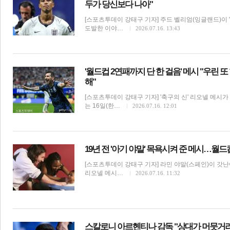
두가 당신보다 나아"
[스포츠투데이 강태구 기자] 주드 벨리엄(잉글랜드)이 
도발한 이야…
2026.07.16. 13:43
'월드컵 2연패까지 단 한 걸음' 메시 "우린
해"
[스포츠투데이 강태구 기자] '축구의 신' 리오넬 메시
는 16일(한…
2026.07.16. 12:01
19년 전 '아기 야말' 목욕시켜 준 메시…월
[스포츠투데이 강태구 기자] 라민 야말(스페인)이 갓난
리오넬 메시…
2026.07.16. 11:32
스칼로니 아르헨티나 감독 "상대가 머뭇거리