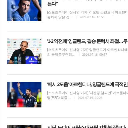
든다"
[스포츠투데이 신서영 기자] 리오넬 스칼로니 아르헨
놓치지 않은 것…
2026.07.16. 10:55
'1-2 역전패' 잉글랜드, 결승 문턱서 좌절…
[스포츠투데이 신서영 기자] 잉글랜드가 아르헨티나에
의 국제축구연맹…
2026.07.16. 09:57
보
'메시 2도움' 아르헨티나, 잉글랜드에 극적
[스포츠투데이 신서영 기자] '디펜딩 챔피언' 아르헨티
맹(FIFA) 북중…
2026.07.16. 09:23
지단, 드디어 프랑스 대표팀 지휘봉 잡는다…