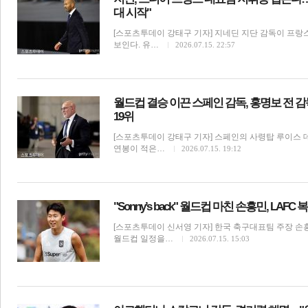
대 시작"
[스포츠투데이 강태구 기자] 지네딘 지단 감독이 프랑
보인다. 유…
2026.07.15. 22:57
월드컵 결승 이끈 스페인 감독, 홍명보 전 감
19위
[스포츠투데이 강태구 기자] 스페인의 사령탑 루이스 
연봉이 적은…
2026.07.15. 19:12
"Sonny’s back" 월드컵 마친 손흥민, LAF
[스포츠투데이 신서영 기자] 한국 축구대표팀 주장 손흥민
월드컵 일정을…
2026.07.15. 15:03