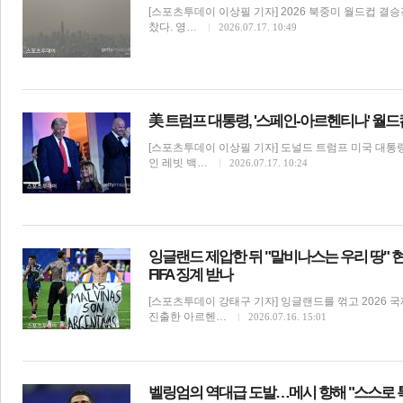
[스포츠투데이 이상필 기자] 2026 북중미 월드컵 결
찼다. 영…
2026.07.17. 10:49
美 트럼프 대통령, '스페인-아르헨티나' 월
체
인
[스포츠투데이 이상필 기자] 도널드 트럼프 미국 대통
인 레빗 백…
2026.07.17. 10:24
잉글랜드 제압한 뒤 "말비나스는 우리 땅"
FIFA 징계 받나
[스포츠투데이 강태구 기자] 잉글랜드를 꺾고 2026 국
진출한 아르헨…
2026.07.16. 15:01
벨링엄의 역대급 도발…메시 향해 "스스로 