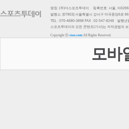
명칭: (주)더스포츠투데이
등록번호: 서울, 아026
발행소: [07803] 서울특별시 강서구 마곡중앙6로 66,
TEL : 070-4680-3898 FAX : 02-547-8248
발행년월일
스포츠투데이의 모든 콘텐츠(기사)는 저작권법의 보호를
Copyright ⓒ
stoo.com
All Rights Reserved.
모바