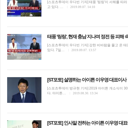
[스포츠투데이 우다빈 기자] 태풍 '링링'이 서해를 따
고 있다. …
2019.09.07. 14:10
태풍 '링링', 현재 충남 지나며 정전 등 피해 
[스포츠투데이 우다빈 기자] 강한 비바람을 몰고 온 태
있다. 7일…
2019.09.07. 13:57
[ST포토] 설명하는 아이튼 이우영 대표이사
[스포츠투데이 방규현 기자] 2019 아이튼 개소식이 
다. 아이튼…
2019.08.30. 13:34
[ST포토] 인사말 전하는 아이튼 이우영 대