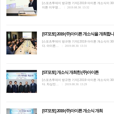
[스포츠투데이 방규현 기자] 2019 아이튼 개소식이 3
이튼 이우영…
2019.08.30. 13:32
[ST포토] 2019 (주)아이튼 개소식을 개최합
체
인
[스포츠투데이 방규현 기자] 2019 아이튼 개소식이 
다. 아이튼…
2019.08.30. 13:31
[ST포토] 개소식 개최한 (주)아이튼
[스포츠투데이 방규현 기자] 2019 아이튼 개소식이 
다. 차상진…
2019.08.30. 13:29
[ST포토] 2019 (주)아이튼 개소식 개최