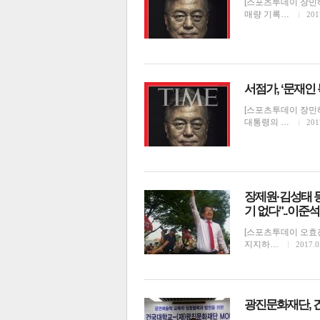
[스포츠투데이 장민혜
매량 기록…
201
전
로그
즐겨찾기
서점가, ‘문재인
[스포츠투데이 장민혜
많이 본 뉴스
최신 뉴스
연예
스포
대통령의 …
201
장제원·김성태 등
기 없다"..이준석
[스포츠투데이 오효진
지지하…
2017.0
공연·전시·책
광진문화재단, 