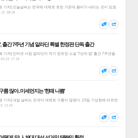
윤 기자] 오늘날씨는 전국에 대체로 흐린 가운데 봄비가 내리는 곳이 있겠
.25. 08:28
달기
하기
댓글
공유
', 출간 7주년 기념 알라딘 특별 한정판 단독 출간
 기자] 인터넷 서점 알라딘이 작가 정유정 소설 '7년의 밤' 출간 7주년을
.03.23. 17:18
달기
하기
댓글
공유
구름 많아..미세먼지는 '한때 나쁨'
 기자] 내일 날씨는 전국이 대체로 구름이 많겠다. 23일 기상청에 따르면
23. 13:19
달기
하기
댓글
공유
어떻게 되나, 19대 대선 선거일 5월9일 확정