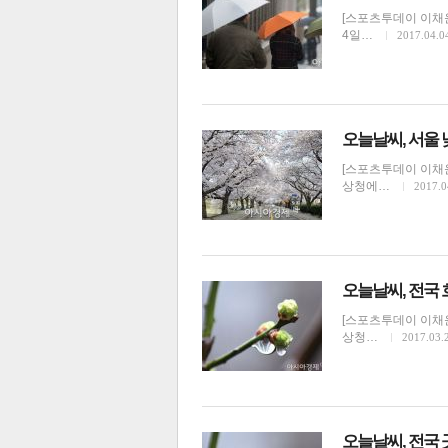
[스포츠투데이 이채윤
4일…
2017.04.0
오늘날씨, 서울 
[스포츠투데이 이채윤
상청에…
2017.0
오늘날씨, 전국 
[스포츠투데이 이채윤
상청…
2017.03.
오늘날씨, 전국 