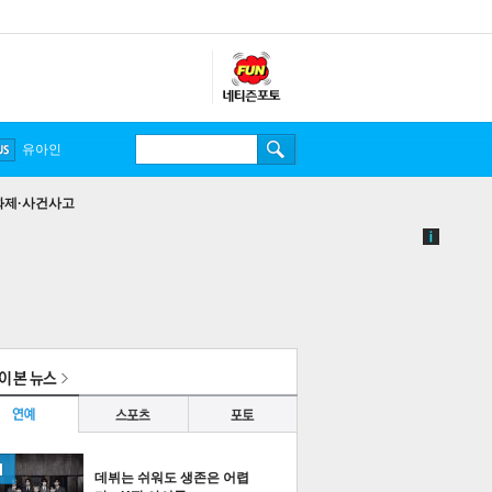
유아인
화제·사건사고
데뷔는 쉬워도 생존은 어렵