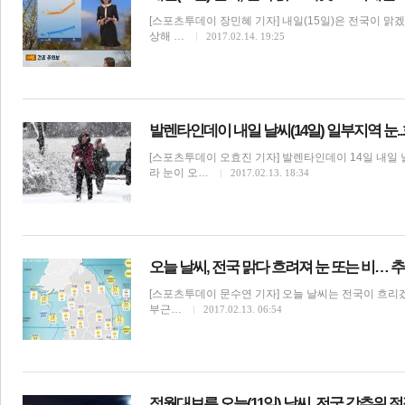
[스포츠투데이 장민혜 기자] 내일(15일)은 전국이 맑겠
상해 …
2017.02.14. 19:25
발렌타인데이 내일 날씨(14일) 일부지역 눈
[스포츠투데이 오효진 기자] 발렌타인데이 14일 내일
라 눈이 오…
2017.02.13. 18:34
보
오늘 날씨, 전국 맑다 흐려져 눈 또는 비… 
[스포츠투데이 문수연 기자] 오늘 날씨는 전국이 흐리겠
부근…
2017.02.13. 06:54
정월대보름 오늘(11일) 날씨, 전국 강추위 