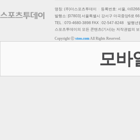
명칭: (주)더스포츠투데이
등록번호: 서울, 아026
발행소: [07803] 서울특별시 강서구 마곡중앙6로 66,
TEL : 070-4680-3898 FAX : 02-547-8248
발행년월일
스포츠투데이의 모든 콘텐츠(기사)는 저작권법의 보호를
Copyright ⓒ
stoo.com
All Rights Reserved.
모바