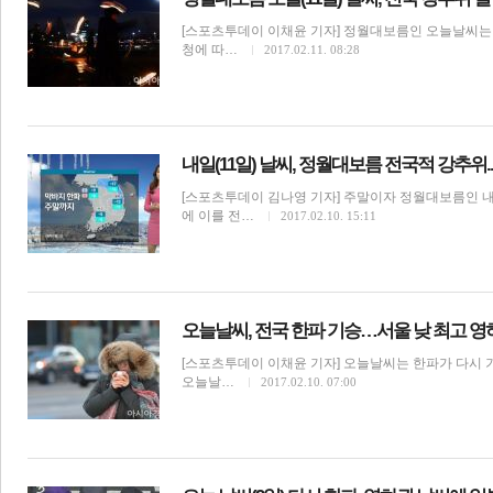
[스포츠투데이 이채윤 기자] 정월대보름인 오늘날씨는 
청에 따…
2017.02.11. 08:28
내일(11일) 날씨, 정월대보름 전국적 강추위..
[스포츠투데이 김나영 기자] 주말이자 정월대보름인 내
에 이를 전…
2017.02.10. 15:11
오늘날씨, 전국 한파 기승…서울 낮 최고 영하
[스포츠투데이 이채윤 기자] 오늘날씨는 한파가 다시 
오늘날…
2017.02.10. 07:00