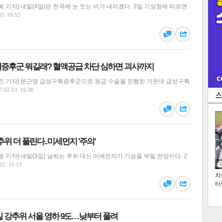
 기자] 내일(4일)은 전국에 눈 또는 비가 내리겠다. 3일 기상청에 따르면
03. 16:52
댓글
공유
증후군 뭐길래? 혈액공급 차단 심하면 괴사까지
진 기자] 문근영 급성구획증후군으로 응급 수술을 진행한 가운데 급성구획
7.02.03. 16:38
댓글
공유
 추위 더 풀린다..미세먼지 '주의'
 기자] 내일(3일) 날씨는 추위 대신 미세먼지가 기승을 부릴 전망이다. 2
02. 16:13
치
터
댓글
공유
길 강추위 서울 영하 9도…낮부터 풀려