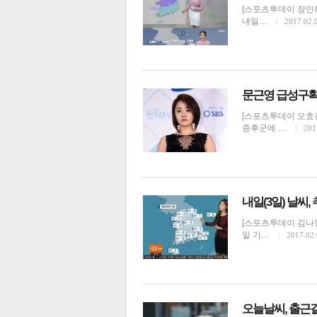
[스포츠투데이 장민혜
내일…
2017.02.
문근영 급성구획
체
인
[스포츠투데이 오효
증후군에 …
201
내일(3일) 날씨,
[스포츠투데이 김나영
일 기…
2017.02.
오늘날씨, 출근