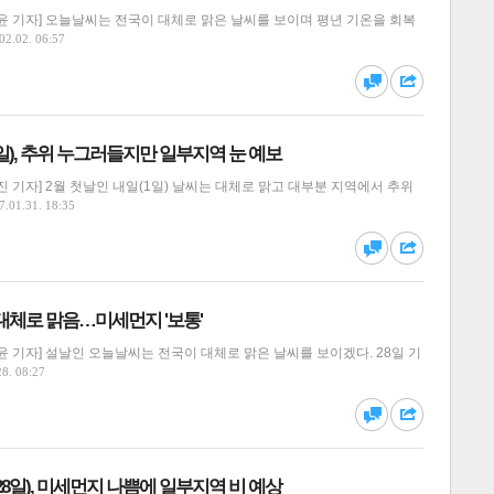
윤 기자] 오늘날씨는 전국이 대체로 맑은 날씨를 보이며 평년 기온을 회복
02.02. 06:57
댓글
공유
1일), 추위 누그러들지만 일부지역 눈 예보
 기자] 2월 첫날인 내일(1일) 날씨는 대체로 맑고 대부분 지역에서 추위
7.01.31. 18:35
달기
하기
스
댓글
공유
대체로 맑음…미세먼지 '보통'
 기자] 설날인 오늘날씨는 전국이 대체로 맑은 날씨를 보이겠다. 28일 기
28. 08:27
달기
하기
댓글
공유
28일), 미세먼지 나쁨에 일부지역 비 예상