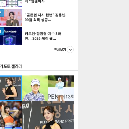
에 "영원하자…
"골든컵 다시 한번" 김용빈,
99점 획득 성공…
스투펀
카르멘·장원영·지수 3파
전…'2026 케이 월…
US
이 본 뉴스
스포츠
포토