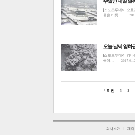
주말인 내일 날씨(
[스포츠투데이 오효진
울을 비롯…
201
오늘 날씨 영하권,
[스포츠투데이 김나영
국이…
2017.01.
이전
1
2
기
회사소개
제휴