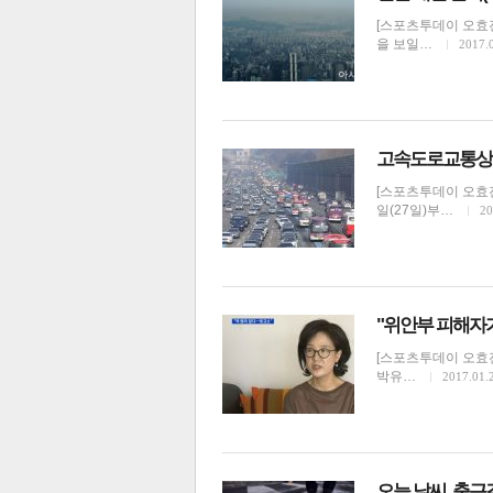
[스포츠투데이 오효진
을 보일…
2017.0
고속도로교통상황 
[스포츠투데이 오효
일(27일)부…
20
보
"위안부 피해자가
[스포츠투데이 오효진
박유…
2017.01.
오늘 날씨, 출근