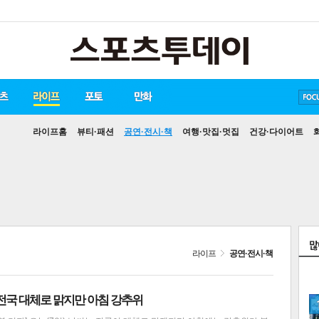
송중기
방탄소년단
손흥민
라이프홈
뷰티·패션
공연·전시·책
여행·맛집·멋집
건강·다이어트
라이프
공연·전시·책
, 전국 대체로 맑지만 아침 강추위