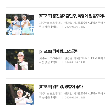
[ST포토] 홍진영2-김민주, 폭염에 얼음주머
[제주=스포츠투데이 권광일 기자] 2026 KLPGA 투어
우승상금 1억8…
2026.08.06. 14:42
[ST포토] 최예림, 코스공략
[제주=스포츠투데이 권광일 기자] 2026 KLPGA 투어
보
우승상금 1억8…
2026.08.06. 14:40
[ST포토] 임진영, 방향이 좋다
[제주=스포츠투데이 권광일 기자] 2026 KLPGA 투어
우승상금 1억8…
2026.08.06. 14:39