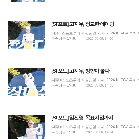
[ST포토] 고지우, 정교한 에이밍
[제주=스포츠투데이 권광일 기자] 2026 KLPGA 투어
우승상금 1억8…
2026.08.06. 14:36
[ST포토] 고지우, 방향이 좋다
[제주=스포츠투데이 권광일 기자] 2026 KLPGA 투어
우승상금 1억8…
2026.08.06. 14:35
기
[ST포토] 임진영, 목표지점까지
[제주=스포츠투데이 권광일 기자] 2026 KLPGA 투어
우승상금 1억8…
2026.08.06. 14:34