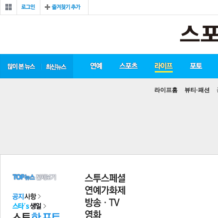
라이프홈
뷰티·패션