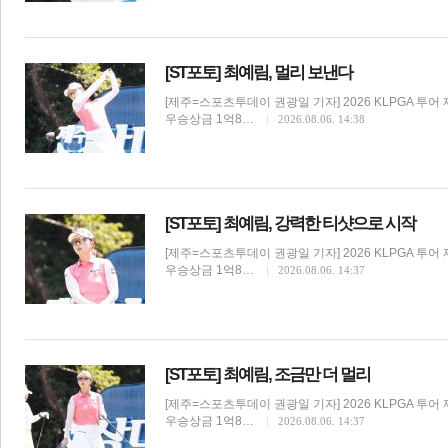
[ST포토] 최예림, 멀리 보낸다
[제주=스포츠투데이 권광일 기자] 2026 KLPGA 투어
우승상금 1억8…
2026.08.06. 14:38
[ST포토] 최예림, 강력한 티샷으로 시작
[제주=스포츠투데이 권광일 기자] 2026 KLPGA 투어
우승상금 1억8…
2026.08.06. 14:37
[ST포토] 최예림, 조금만 더 멀리
[제주=스포츠투데이 권광일 기자] 2026 KLPGA 투어
우승상금 1억8…
2026.08.06. 14:37