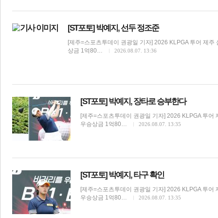
[ST포토] 박예지, 선두 정조준
[제주=스포츠투데이 권광일 기자] 2026 KLPGA 투어 제주
상금 1억80…
2026.08.07. 13:36
체
인
[ST포토] 박예지, 장타로 승부한다
[제주=스포츠투데이 권광일 기자] 2026 KLPGA 투어
우승상금 1억80…
2026.08.07. 13:35
[ST포토] 박예지, 타구 확인
[제주=스포츠투데이 권광일 기자] 2026 KLPGA 투어
우승상금 1억80…
2026.08.07. 13:35