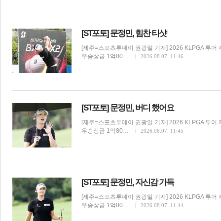
[ST포토] 문정민, 힘찬 티샷
[제주=스포츠투데이 권광일 기자] 2026 KLPGA 투어
우승상금 1억80…
2026.08.07. 11:46
[ST포토] 문정민, 버디 했어요
[제주=스포츠투데이 권광일 기자] 2026 KLPGA 투어
보
우승상금 1억80…
2026.08.07. 11:45
[ST포토] 문정민, 자신감 가득
[제주=스포츠투데이 권광일 기자] 2026 KLPGA 투어
우승상금 1억80…
2026.08.07. 11:44