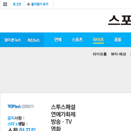
라이프홈
뷰티·패션