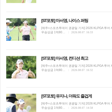
[ST포토] 마서영, 나이스 퍼팅
[제주=스포츠투데이 권광일 기자] 2026 KLPGA 투어
우승상금 1억80…
2026.08.07. 16:33
[ST포토] 마서영, 컨디션 최고
[제주=스포츠투데이 권광일 기자] 2026 KLPGA 투어
우승상금 1억80…
2026.08.07. 16:32
[ST포토] 유지나, 더워도 즐겁게
[제주=스포츠투데이 권광일 기자] 2026 KLPGA 투어
우승상금 1억80…
2026.08.07. 14:58