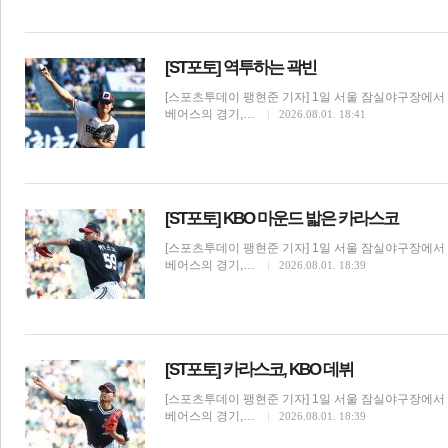
[ST포토] 역투하는 곽빈
[스포츠투데이 팽현준 기자] 1일 서울 잠실야구장에서 열
베어스의 경기,…
2026.08.01. 18:41
[ST포토] KBO 마운드 밟은 카라스코
[스포츠투데이 팽현준 기자] 1일 서울 잠실야구장에서 열
보
베어스의 경기,…
2026.08.01. 18:39
[ST포토] 카라스코, KBO 데뷔
[스포츠투데이 팽현준 기자] 1일 서울 잠실야구장에서 열
베어스의 경기,…
2026.08.01. 18:39