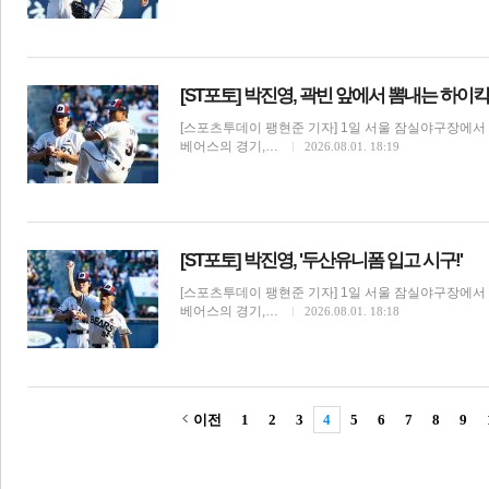
[ST포토] 박진영, 곽빈 앞에서 뽐내는 하이킥
[스포츠투데이 팽현준 기자] 1일 서울 잠실야구장에서 열
베어스의 경기,…
2026.08.01. 18:19
[ST포토] 박진영, '두산유니폼 입고 시구!'
[스포츠투데이 팽현준 기자] 1일 서울 잠실야구장에서 열
베어스의 경기,…
2026.08.01. 18:18
이전
1
2
3
4
5
6
7
8
9