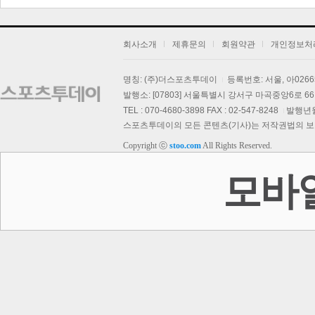
회사소개
제휴문의
회원약관
개인정보처
명칭: (주)더스포츠투데이
등록번호: 서울, 아026
발행소: [07803] 서울특별시 강서구 마곡중앙6로 66,
TEL : 070-4680-3898 FAX : 02-547-8248
발행년월일
스포츠투데이의 모든 콘텐츠(기사)는 저작권법의 보호를
Copyright ⓒ
stoo.com
All Rights Reserved.
모바