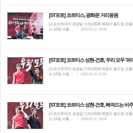
[ST포토] 코르티스, 광화문 거리응원
[스포츠투데이 권광일 기자] 2026 북중미 월드컵 조
는 12일 서울 …
2026.06.12. 16:08
[ST포토] 코르티스 성현-건호, 우리 모두 '파
[스포츠투데이 권광일 기자] 2026 북중미 월드컵 조
는 12일 서울 …
2026.06.12. 16:06
[ST포토] 코르티스 성현-건호, 빠져드는 비
[스포츠투데이 권광일 기자] 2026 북중미 월드컵 조
는 12일 서울 …
2026.06.12. 16:04