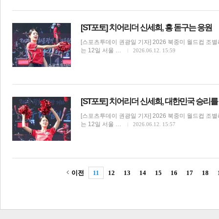
[ST포토] 치어리더 신세희, 흥 돋구는 응원
[스포츠투데이 권광일 기자] 2026 북중미 월드컵 조
는 12일 서울 …
2026.06.12. 15:59
[ST포토] 치어리더 신세희, 대한민국 승리를
[스포츠투데이 권광일 기자] 2026 북중미 월드컵 조
는 12일 서울 …
2026.06.12. 15:57
이전
11
12
13
14
15
16
17
18