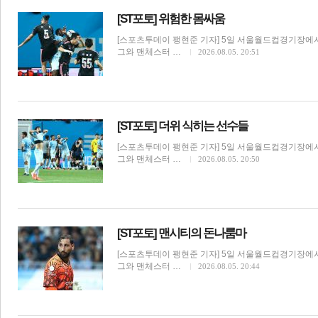
[ST포토] 위험한 몸싸움
[스포츠투데이 팽현준 기자] 5일 서울월드컵경기장에서 
그와 맨체스터 …
2026.08.05. 20:51
체
인
[ST포토] 더위 식히는 선수들
[스포츠투데이 팽현준 기자] 5일 서울월드컵경기장에서 
그와 맨체스터 …
2026.08.05. 20:50
[ST포토] 맨시티의 돈나룸마
[스포츠투데이 팽현준 기자] 5일 서울월드컵경기장에서 
그와 맨체스터 …
2026.08.05. 20:44