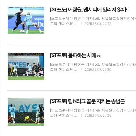
[ST포토] 어정원, 맨시티에 밀리지 않아!
[스포츠투데이 팽현준 기자] 5일 서울월드컵경기장에서 
그와 맨체스터 …
2026.08.05. 20:42
[ST포토] 돌파하는 세에뇨
[스포츠투데이 팽현준 기자] 5일 서울월드컵경기장에서 
그와 맨체스터 …
2026.08.05. 20:39
[ST포토] 팀 K리그 골문 지키는 송범근
[스포츠투데이 팽현준 기자] 5일 서울월드컵경기장에서 
그와 맨체스터 …
2026.08.05. 20:36