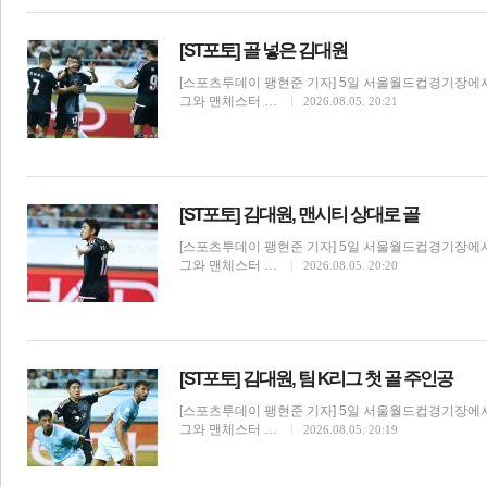
[ST포토] 골 넣은 김대원
[스포츠투데이 팽현준 기자] 5일 서울월드컵경기장에서 
그와 맨체스터 …
2026.08.05. 20:21
[ST포토] 김대원, 맨시티 상대로 골
[스포츠투데이 팽현준 기자] 5일 서울월드컵경기장에서 
그와 맨체스터 …
2026.08.05. 20:20
[ST포토] 김대원, 팀 K리그 첫 골 주인공
기
[스포츠투데이 팽현준 기자] 5일 서울월드컵경기장에서 
그와 맨체스터 …
2026.08.05. 20:19