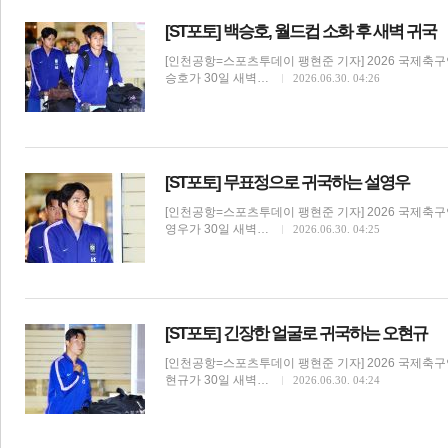
[ST포토] 백승호, 월드컵 소화 후 새벽 귀국
[인천공항=스포츠투데이 팽현준 기자] 2026 국제축구연
승호가 30일 새벽…
2026.06.30. 04:26
[ST포토] 무표정으로 귀국하는 설영우
[인천공항=스포츠투데이 팽현준 기자] 2026 국제축구연
영우가 30일 새벽…
2026.06.30. 04:25
[ST포토] 긴장한 얼굴로 귀국하는 오현규
[인천공항=스포츠투데이 팽현준 기자] 2026 국제축구연
현규가 30일 새벽…
2026.06.30. 04:24