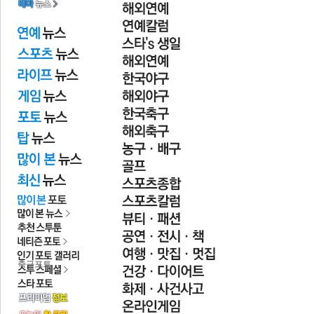
전
로그
즐겨찾기
많이 본 뉴스
최신 뉴스
연예
스포츠
라이프
포토
축구포토