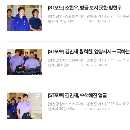
[ST포토] 조현우, 빛을 보지 못한 빛현우
[인천공항=스포츠투데이 팽현준 기자] 2026 국제축구연
현우가 30일 새벽…
2026.06.30. 04:31
체
인
[ST포토] 김민재-황희찬, 앞장서서 귀국하는
[인천공항=스포츠투데이 팽현준 기자] 2026 국제축구연
민재, 황희찬이 …
2026.06.30. 04:29
[ST포토] 김민재, 수척해진 얼굴
[인천공항=스포츠투데이 팽현준 기자] 2026 국제축구연
민재가 30일 새벽…
2026.06.30. 04:28