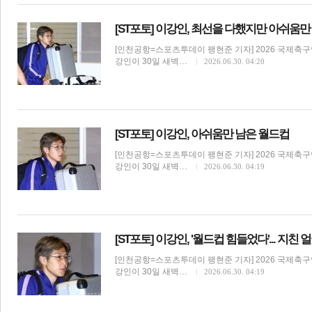
[ST포토] 이강인, 최선을 다했지만 아쉬움만
[인천공항=스포츠투데이 팽현준 기자] 2026 국제축구연
강인이 30일 새벽…
2026.06.30. 04:20
[ST포토] 이강인, 아쉬움만 남은 월드컵
[인천공항=스포츠투데이 팽현준 기자] 2026 국제축구연
강인이 30일 새벽…
2026.06.30. 04:19
[ST포토] 이강인, '월드컵 힘들었다'... 지친
[인천공항=스포츠투데이 팽현준 기자] 2026 국제축구연
강인이 30일 새벽…
2026.06.30. 04:19