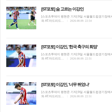
[ST포토] 숨 고르는 이강인
[스포츠투데이 팽현준 기자] 9일 서울월드컵경기장에서
와 AT.마드리드…
2026.08.09. 22:54
[ST포토] 이강인, '한국 축구의 희망'
[스포츠투데이 팽현준 기자] 9일 서울월드컵경기장에서
와 AT.마드리드…
2026.08.09. 22:51
보
[ST포토] 이강인, '너무 뛰었나'
[스포츠투데이 팽현준 기자] 9일 서울월드컵경기장에서
와 AT.마드리드…
2026.08.09. 22:51