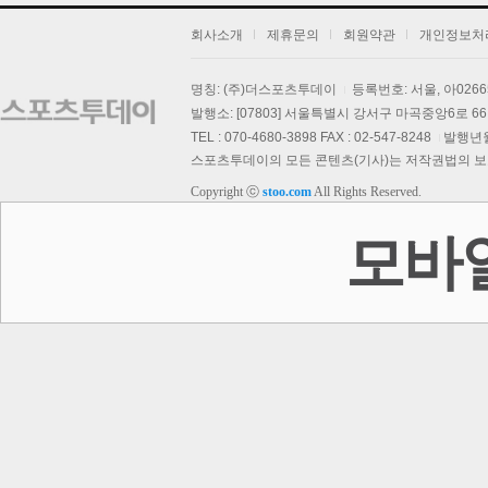
회사소개
제휴문의
회원약관
개인정보처
명칭: (주)더스포츠투데이
등록번호: 서울, 아026
발행소: [07803] 서울특별시 강서구 마곡중앙6로 66,
TEL : 070-4680-3898 FAX : 02-547-8248
발행년월일
스포츠투데이의 모든 콘텐츠(기사)는 저작권법의 보호를
Copyright ⓒ
stoo.com
All Rights Reserved.
모바