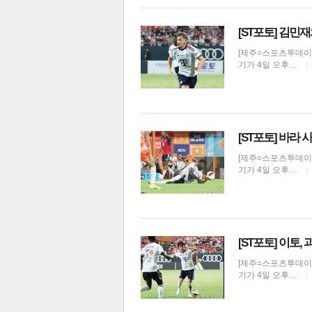
[ST포토] 김민
[제주=스포츠투데이 
기가 4일 오후…
[ST포토] 바라
[제주=스포츠투데이 
기가 4일 오후…
[ST포토] 이토,
기
[제주=스포츠투데이 
기가 4일 오후…