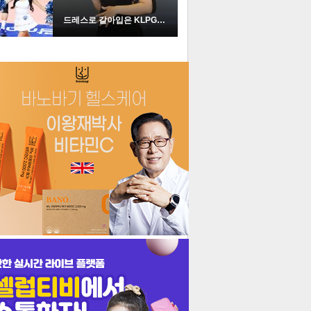
드레스로 갈아입은 KLPGA …
더보기
기포토