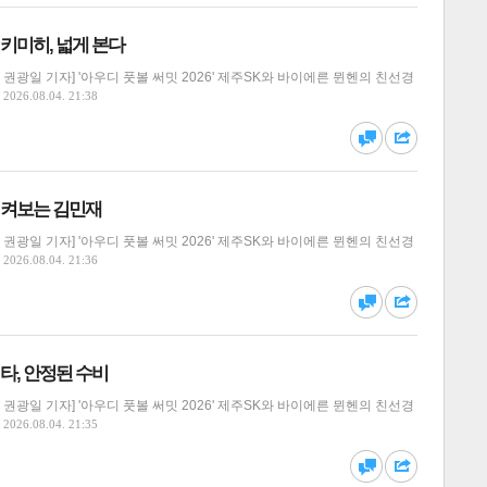
댓글
공유
 키미히, 넓게 본다
권광일 기자] '아우디 풋볼 써밋 2026' 제주SK와 바이에른 뮌헨의 친선경
2026.08.04. 21:38
댓글
공유
 지켜보는 김민재
권광일 기자] '아우디 풋볼 써밋 2026' 제주SK와 바이에른 뮌헨의 친선경
2026.08.04. 21:36
달기
하기
댓글
공유
 타, 안정된 수비
권광일 기자] '아우디 풋볼 써밋 2026' 제주SK와 바이에른 뮌헨의 친선경
2026.08.04. 21:35
달기
하기