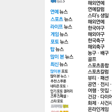
전
로그
즐겨찾기
많이 본 뉴스
최신 뉴스
연예
스포
축구포토