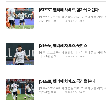
[ST포토] 펠리페 차베즈, 힘차게 때린다
[제주=스포츠투데이 권광일 기자] '아우디 풋볼 써밋 2
기가 4일 오후…
2026.08.04. 20:35
[ST포토] 펠리페 차베즈, 슛찬스
[제주=스포츠투데이 권광일 기자] '아우디 풋볼 써밋 2
기가 4일 오후…
2026.08.04. 20:34
[ST포토] 펠리페 차베즈, 공간을 본다
[제주=스포츠투데이 권광일 기자] '아우디 풋볼 써밋 2
기가 4일 오후…
2026.08.04. 20:33