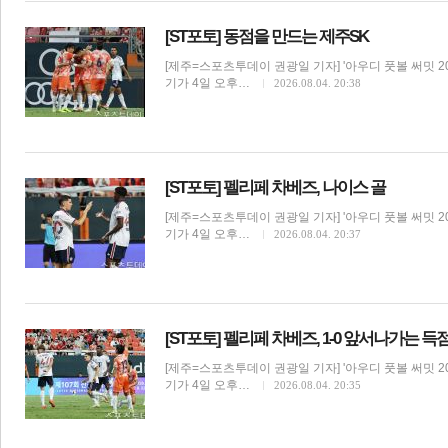
[ST포토] 동점을 만드는 제주SK
[제주=스포츠투데이 권광일 기자] '아우디 풋볼 써밋 2
기가 4일 오후…
2026.08.04. 20:38
[ST포토] 펠리페 차베즈, 나이스 골
[제주=스포츠투데이 권광일 기자] '아우디 풋볼 써밋 2
기가 4일 오후…
2026.08.04. 20:37
보
[ST포토] 펠리페 차베즈, 1-0 앞서나가는 득
[제주=스포츠투데이 권광일 기자] '아우디 풋볼 써밋 2
기가 4일 오후…
2026.08.04. 20:35