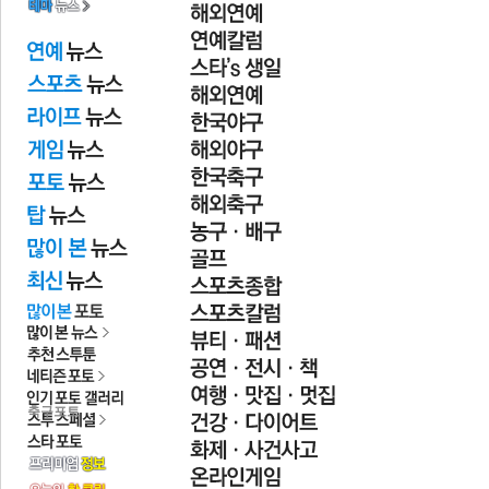
전
로그
즐겨찾기
많이 본 뉴스
최신 뉴스
연예
스포츠
라이프
포토
축구포토