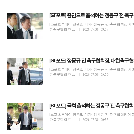
[ST포토] 증인으로 출석하는 정몽규 전 축
[스포츠투데이 권광일 기자] 정몽규 전 축구협회장이 
한축구협회 현…
2026.07.30. 09:57
[ST포토] 정몽규 전 축구협회장, 대한축구협
[스포츠투데이 권광일 기자] 정몽규 전 축구협회장이 
한축구협회 현…
2026.07.30. 09:56
[ST포토] 국회 출석하는 정몽규 전 축구협
[스포츠투데이 권광일 기자] 정몽규 전 축구협회장이 
한축구협회 현…
2026.07.30. 09:55