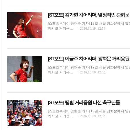
[ST포토] 김가현 치어리더, 열정적인 광화
[스포츠투데이 팽현준 기자] 19일 서울 광화문에서 열린
멕시코 거리응…
2026.06.19. 12:56
[ST포토] 이금주 치어리더, 광화문 거리응원
[스포츠투데이 팽현준 기자] 19일 서울 광화문에서 열린
멕시코 거리응…
2026.06.19. 12:55
[ST포토] 땡볕 거리응원 나선 축구팬들
[스포츠투데이 팽현준 기자] 19일 서울 광화문에서 열린
멕시코 거리응…
2026.06.19. 12:53