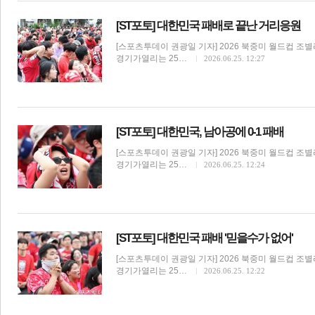
[ST포토] 대한민국 패배로 끝난 거리응원
[스포츠투데이 권광일 기자] 2026 북중미 월드컵 
경기가열리는 25…
2026.06.25. 12:27
[ST포토] 대한민국, 남아공에 0-1 패배
[스포츠투데이 권광일 기자] 2026 북중미 월드컵 
경기가열리는 25…
2026.06.25. 12:24
보
[ST포토] 대한민국 패배 '믿을수가 없어'
[스포츠투데이 권광일 기자] 2026 북중미 월드컵 
경기가열리는 25…
2026.06.25. 12:22