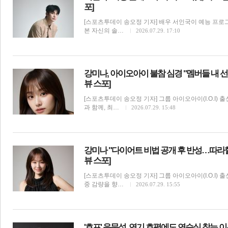
포]
[스포츠투데이 송오정 기자] 배우 서인국이 예능 프로그
본 자신의 솔…
2026.07.29. 17:10
강미나, 아이오아이 불참 심경 "멤버들 내 선
뷰 스포]
[스포츠투데이 송오정 기자] 그룹 아이오아이(I.O.I)
과 함께, 최…
2026.07.29. 15:48
보
강미나 "다이어트 비법 공개 후 반성…따라
뷰 스포]
[스포츠투데이 송오정 기자] 그룹 아이오아이(I.O.I)
중 감량을 향…
2026.07.29. 15:55
'호프' 음문석, 연기 호평에도 연습실 찾는 이