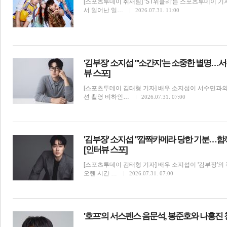
[스포츠투데이 취재팀] 'ST위클리'는 스포츠투데이 기
서 일어난 일…
2026.07.31. 11:00
전
로그
즐겨찾기
'김부장' 소지섭 "'소간지'는 소중한 별명…서
뷰 스포]
많이 본 뉴스
최신 뉴스
연예
스포츠
라이프
포토
[스포츠투데이 김태형 기자] 배우 소지섭이 서수민과의
션 촬영 비하인…
2026.07.31. 07:00
'김부장' 소지섭 "깜짝카메라 당한 기분…
[인터뷰 스포]
[스포츠투데이 김태형 기자] 배우 소지섭이 '김부장'의
오랜 시간 …
2026.07.31. 07:00
스투 인터뷰/칼럼
'호프'의 서스펜스 음문석, 봉준호와 나홍진 