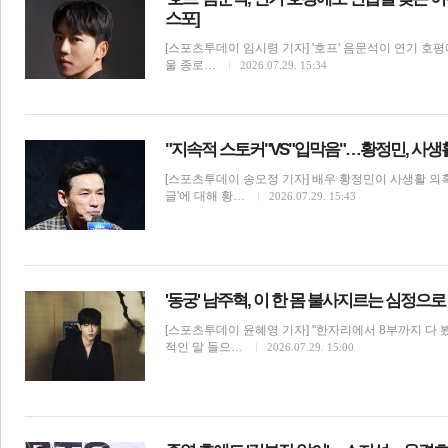
스포]
[스포츠투데이 임시령 기자] '호프' 음문석이 연기 호평
울 종로…
2026.07.29. 15:34
"지속적 스토커"VS"입막음"…황정민, 사생활
[스포츠투데이 송오정 기자] 배우 황정민이 사생활 의혹
글'에 대해 황…
2026.07.29. 15:43
'동궁' 남주혁, 이 한 몸 불사지르는 심정으로
[스포츠투데이 윤혜영 기자] "한자리에서 8부까지 다 
적인 말 들으…
2026.07.29. 15:00