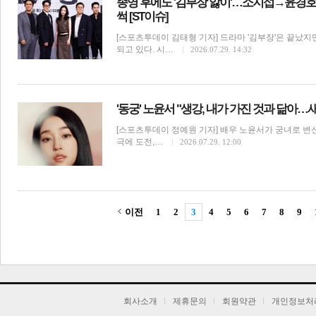
종영 후에도 '김부장 앓이'…소지섭→윤경호
썩 [ST이슈]
[스포츠투데이 김태형 기자] 드라마 '김부장'은 끝났
되고 있다. 시…
2026.07.29. 14:32
'동궁' 노윤서 "생강, 내가 가진 것과 닮아…
[스포츠투데이 정예원 기자] 배우 노윤서가 궁녀로 변신
극에 도전,…
2026.07.29. 12:00
이전
1
2
3
4
5
6
7
8
9
기
회사소개
제휴문의
회원약관
개인정보처