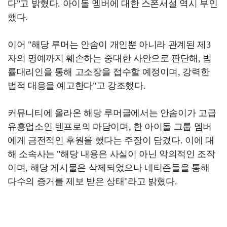
다"고 밝혔다. 아이돌 멤버에 대한 스폰서설 역시 부인
했다.
이어 "해당 루머는 안솜이 개인뿐 아니라 관계된 제3
자의 명예까지 훼손하는 중대한 사안으로 판단해, 법
률대리인을 통해 고소장을 접수할 예정이며, 강력한
법적 대응을 예고한다"고 강조했다.
커뮤니티에 올라온 해당 루머글에서는 안솜이가 고급
유흥업소인 텐프로의 마담이며, 한 아이돌 그룹 멤버
에게 금전적인 후원을 했다는 주장이 담겼다. 이에 대
해 소속사는 "해당 내용은 사실이 아닌 악의적인 조작
이며, 해당 게시물은 삭제되었으나 네티즌들을 통해
다수의 증거를 제보 받은 상태"라고 밝혔다.