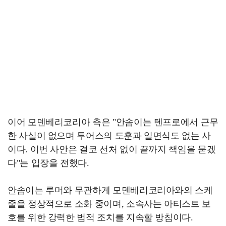
이어 모덴베리코리아 측은 "안솜이는 텐프로에서 근무
한 사실이 없으며 투어스의 도훈과 일면식도 없는 사
이다. 이번 사안은 결코 선처 없이 끝까지 책임을 묻겠
다"는 입장을 전했다.
안솜이는 루머와 무관하게 모덴베리코리아와의 스케
줄을 정상적으로 소화 중이며, 소속사는 아티스트 보
호를 위한 강력한 법적 조치를 지속할 방침이다.