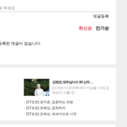
텍스
텍스
url 복
인쇄
목록
게
소
강채연, 제주삼다수 3R 선두…
[서귀포=스포츠투데이 이상필 기자] 강
채연이 이틀 연…
[ST포토] 정지효, 집중하는 퍼팅
[ST포토] 전예성, 침착하자
[ST포토] 전예성, 파세이브로 시작