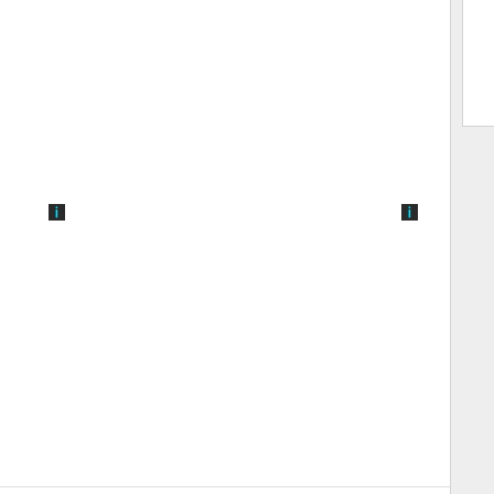
트 크
트 축
사
하기
보기
스