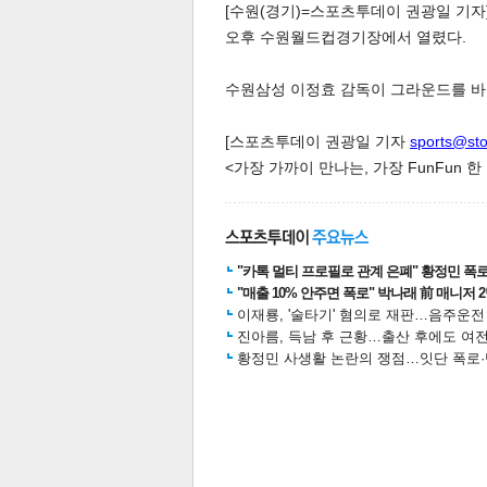
[수원(경기)=스포츠투데이 권광일 기자]
오후 수원월드컵경기장에서 열렸다.
수원삼성 이정효 감독이 그라운드를 바라보고
[스포츠투데이 권광일 기자
sports@st
<가장 가까이 만나는, 가장 FunFun 
체
인
"카톡 멀티 프로필로 관계 은폐" 황정민 폭로女
"매출 10% 안주면 폭로" 박나래 前 매니저 
이재룡, '술타기' 혐의로 재판…음주운
진아름, 득남 후 근황…출산 후에도 여전
황정민 사생활 논란의 쟁점…잇단 폭로·반