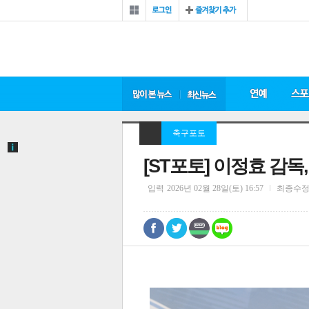
축구포토
[ST포토] 이정효 감독
입력
2026년 02월 28일(토) 16:57
최종수
0