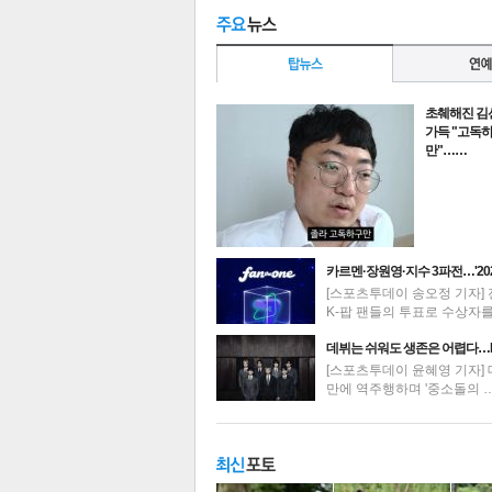
초췌해진 김
가득 "고독
만"……
카르멘·장원영·지수 3파전…'20
[스포츠투데이 송오정 기자] 
K-팝 팬들의 투표로 수상자
최신뉴스
데뷔는 쉬워도 생존은 어렵다…
[스포츠투데이 윤혜영 기자] 
만에 역주행하며 '중소돌의 
기