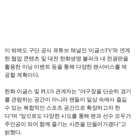
이 밖에도 구단 공식 유튜브 채널인 '이글스TV'와 연계
한 협업 콘텐츠 및 대전 한화생명 볼파크 내 전광판을
활용한 이닝 이벤트 등을 통해 다양한 팬서비스를 제
공할 계획이다.
한화 이글스 및 PLUS 관계자는 "야구장을 단순히 경기
를 관람하는 공간이 아니라 팬들이 일상 속에서 즐길
수 있는 복합적인 스포츠 공간으로 확장하고자 한
다"며 "앞으로도 다양한 시도를 통해 팬과 선수 모두가
주인공이 되어 함께 즐기는 시즌을 만들어가겠다"고
밝혔다.