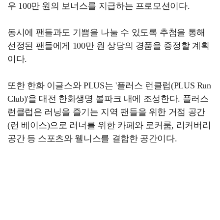
우 100만 원의 보너스를 지급하는 프로모션이다.
동시에 팬들과도 기쁨을 나눌 수 있도록 추첨을 통해
선정된 팬들에게 100만 원 상당의 경품을 증정할 계획
이다.
또한 한화 이글스와 PLUS는 '플러스 런클럽(PLUS Run
Club)'을 대전 한화생명 볼파크 내에 조성한다. 플러스
런클럽은 러닝을 즐기는 지역 팬들을 위한 거점 공간
(런 베이스)으로 러너를 위한 카페와 로커룸, 리커버리
공간 등 스포츠와 웰니스를 결합한 공간이다.