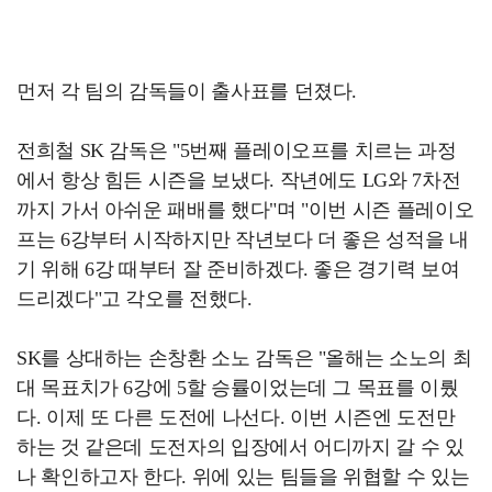
먼저 각 팀의 감독들이 출사표를 던졌다.
전희철 SK 감독은 "5번째 플레이오프를 치르는 과정
에서 항상 힘든 시즌을 보냈다. 작년에도 LG와 7차전
까지 가서 아쉬운 패배를 했다"며 "이번 시즌 플레이오
프는 6강부터 시작하지만 작년보다 더 좋은 성적을 내
기 위해 6강 때부터 잘 준비하겠다. 좋은 경기력 보여
드리겠다"고 각오를 전했다.
SK를 상대하는 손창환 소노 감독은 "올해는 소노의 최
대 목표치가 6강에 5할 승률이었는데 그 목표를 이뤘
다. 이제 또 다른 도전에 나선다. 이번 시즌엔 도전만
하는 것 같은데 도전자의 입장에서 어디까지 갈 수 있
나 확인하고자 한다. 위에 있는 팀들을 위협할 수 있는