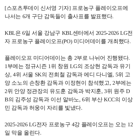
[스포츠투데이 신서영 기자] 프로농구 플레이오프에
나서는 6개 구단 감독들이 출사표를 발표했다.
KBL은 6일 서울 강남구 KBL센터에서 2025-2026 LG전
자 프로농구 플레이오프(PO) 미디어데이를 개최했다.
플레이오프 미디어데이는 총 2부로 나뉘어 진행됐다.
1부에는 정규시즌 1위 창원 LG의 조상현 감독과 유기
상, 4위 서울 SK의 전희철 감독과 에디 다니엘, 5위 고
양 소노의 손창환 감독과 이정현이 참석했고, 2부에는
2위 안양 정관장의 유도훈 감독과 박지훈, 3위 원주 D
B의 김주성 감독과 이선 알바노, 6위 부산 KCC의 이상
민 감독과 허웅이 자리를 빛냈다.
2025-2026 LG전자 프로농구 4강 플레이오프는 오는 12
일 막을 올린다.