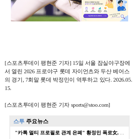
[스포츠투데이 팽현준 기자] 15일 서울 잠실야구장에
서 열린 2026 프로야구 롯데 자이언츠와 두산 베어스
의 경기, 7회말 롯데 박정민이 역투하고 있다. 2026.05.
15.
[스포츠투데이 팽현준 기자 sports@stoo.com]
스투
주요뉴스
"카톡 멀티 프로필로 관계 은폐" 황정민 폭로女, 문자…