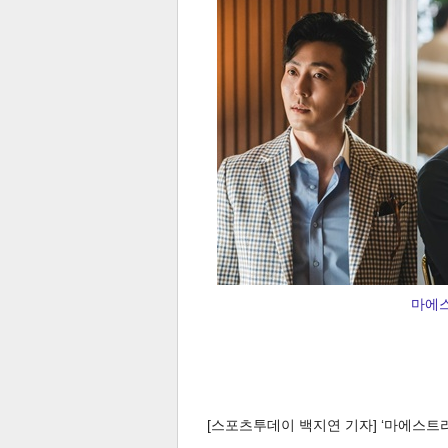
마에스
[스포츠투데이 백지연 기자] ‘마에스트