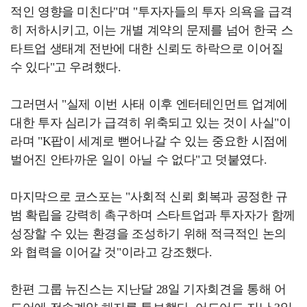
적인 영향을 미친다"며 "투자자들의 투자 의욕을 급격
히 저하시키고, 이는 개별 계약의 문제를 넘어 한국 스
타트업 생태계 전반에 대한 신뢰도 하락으로 이어질
수 있다"고 우려했다.
그러면서 "실제 이번 사태 이후 엔터테인먼트 업계에
대한 투자 심리가 급격히 위축되고 있는 것이 사실"이
라며 "K팝이 세계로 뻗어나갈 수 있는 중요한 시점에
벌어진 안타까운 일이 아닐 수 없다"고 덧붙였다.
마지막으로 코스포는 "사회적 신뢰 회복과 공정한 규
범 확립을 강력히 촉구하며 스타트업과 투자자가 함께
성장할 수 있는 환경을 조성하기 위해 적극적인 논의
와 협력을 이어갈 것"이라고 강조했다.
한편 그룹 뉴진스는 지난달 28일 기자회견을 통해 어