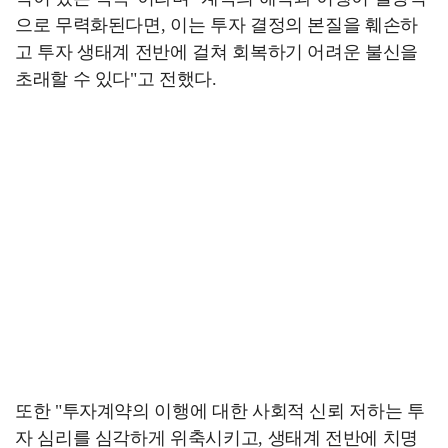
으로 무력화된다면, 이는 투자 결정의 본질을 훼손하
고 투자 생태계 전반에 걸쳐 회복하기 어려운 불신을
초래할 수 있다"고 전했다.
또한 "투자계약의 이행에 대한 사회적 신뢰 저하는 투
자 심리를 심각하게 위축시키고, 생태계 전반에 치명