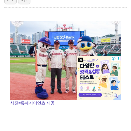
[ST포토] 디에고 시메오네 감독, 이강인과 함께 첫 …
[ST포토] 오블락, 한발 빠르게
[ST포토] 시축하는 에이티즈 산, '손키스로 인사'
[ST포토] 맨시티 세메뇨, 측면돌파
[ST포토] 에이티즈 산, 애교왕자
사진=롯데자이언츠 제공