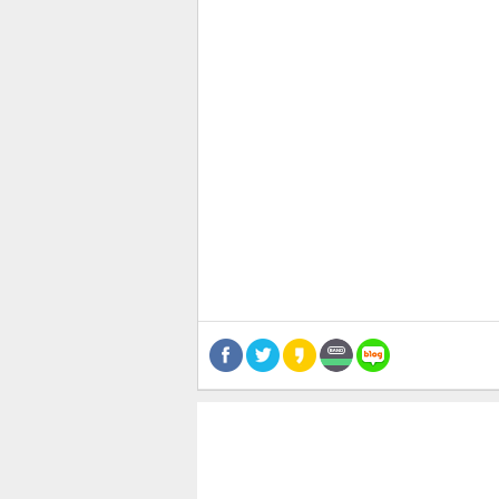
관련뉴스
보