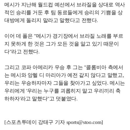
메시가 지난해 월드컵 예선에서 브라질을 상대로 역사
적인 승리를 거둔 후 팀 동료들에게 승리의 기쁨을 상
대방에게 돌리지 말라고 말했다고 전했다.
이어 데 폴은 "메시가 경기장에서 브라질 노래를 부르
지 못하게 한 것은 그가 모든 것을 알고 있기 때문이
다"라고 전했다.
그리고 코파 아메리카 우승 후 그는 "콜롬비아 측에서
는 메시와 앙헬 디 마리아가 예전 같지 않다고 말했고,
우리는 우승하자마자 그들을 찾아가고 싶었다. 메시는
우리에게 '우리는 누구를 괴롭히지 말고 우리끼리 축
하하자'라고 말했다"고 덧붙였다.
[스포츠투데이 강태구 기자 sports@stoo.com]