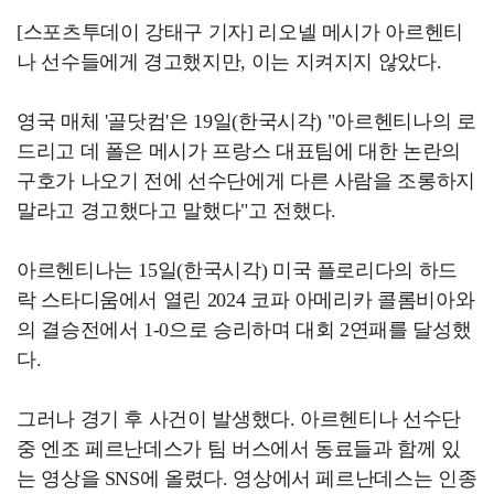
[스포츠투데이 강태구 기자] 리오넬 메시가 아르헨티
나 선수들에게 경고했지만, 이는 지켜지지 않았다.
영국 매체 '골닷컴'은 19일(한국시각) "아르헨티나의 로
드리고 데 폴은 메시가 프랑스 대표팀에 대한 논란의
구호가 나오기 전에 선수단에게 다른 사람을 조롱하지
말라고 경고했다고 말했다"고 전했다.
아르헨티나는 15일(한국시각) 미국 플로리다의 하드
락 스타디움에서 열린 2024 코파 아메리카 콜롬비아와
의 결승전에서 1-0으로 승리하며 대회 2연패를 달성했
다.
그러나 경기 후 사건이 발생했다. 아르헨티나 선수단
중 엔조 페르난데스가 팀 버스에서 동료들과 함께 있
는 영상을 SNS에 올렸다. 영상에서 페르난데스는 인종