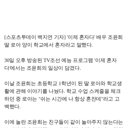
[스포츠투데이 백지연 기자] '이제 혼자다' 배우 조윤희
딸 로아 양이 학교에서 혼자라고 말했다.
30일 오후 방송된 TV조선 예능 프로그램 '이제 혼자
다'에서는 조윤희의 일상이 담겼다.
이날 조윤희는 초등학교 1학년이 된 딸 로아와 학교생
활에 관해 이야기를 나눴다. 학교 수업 스케줄을 체크
하던 중 로아는 "쉬는 시간에 나 항상 혼잔데"라고 고
백했다.
이에 놀란 조윤희는 친구들이 같이 놀아주지 않는다는