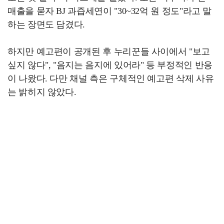
매출을 묻자 BJ 과즙세연이 "30~32억 원 정도"라고 말
하는 장면도 담겼다.
하지만 예고편이 공개된 후 누리꾼들 사이에서 "보고
싶지 않다", "음지는 음지에 있어라" 등 부정적인 반응
이 나왔다. 다만 채널 측은 구체적인 예고편 삭제 사유
는 밝히지 않았다.