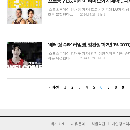
프로농구 LG, 마레이·타마요와 재계약…다음
[스포츠투데이 신서영 기자] 프로농구 창원 LG가 핵심
모두 붙잡았다…
2026.05.29. 14:41
'베테랑 슈터' 허일영, 정관장과 2년 1억 2000
[스포츠투데이 강태구 기자] 안양 정관장이 베테랑 슈터
약을 체결했다…
2026.05.29. 14:01
이전
1
2
3
4
5
6
7
8
9
기
회사소개
제휴문의
회원약관
개인정보처