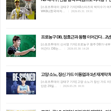
[스포츠투데이 강태구 기자] KB스타즈의 박지수가 여자
WKBL(한국여자…
2026.05.31. 19:51
프로농구 DB, 정효근과 동행 이어간다…2년 총
[스포츠투데이 신서영 기자] 프로농구 원주 DB가 내부
어간다. DB는…
2026.05.30. 14:28
고양 소노, 장신 가드 이동엽과 1년 재계약 
[스포츠투데이 강태구 기자] 고양 소노가 장신 가드 이
단은 29일…
2026.05.29. 18:31