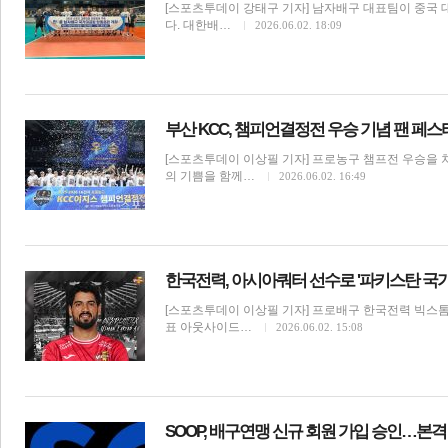
[스포츠투데이 강태구 기자] 남자배구 대표팀이 중국
다. 대한배…
2026.06.02. 18:09
부산 KCC, 챔피언결정전 우승 기념 팬 페스
[스포츠투데이 이상필 기자] 프로농구 챔프전 우승을 
의 기쁨을 함께…
2026.06.02. 16:49
한국전력, 아시아쿼터 선수로 '파키스탄 국가
[스포츠투데이 이상필 기자] 프로배구 한국전력 빅스
표 아웃사이드…
2026.06.02. 15:08
SOOP, 배구연맹 신규 회원 가입 승인…본격