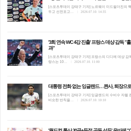
[스포츠투데이 강태구 기자] 노르웨이 미드필더진의 
두고 선전포고…
2026.07.10. 14:35
'3회 연속 WC 4강 진출' 프랑스 데샹 감독
과"
[스포츠투데이 강태구 기자] 프랑스의 디디에 데샹 감
랑스는 10…
2026.07.10. 11:00
보
대통령 전화 없는 잉글랜드…콴사, 퇴장으로 
[스포츠투데이 강태구 기자] 잉글랜드의 수비수 자렐 콴
비슷한 반칙을…
2026.07.10. 10:10
'월드컵 통산 20골+득점 공동 선두' 음바페 