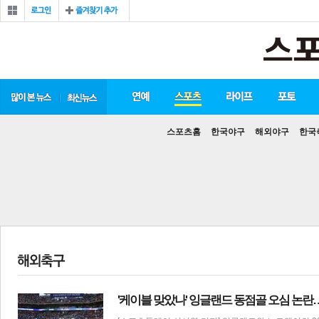
스포츠홈
한국야구
해외야구
한국
'케이블 맞았나' 잉글랜드 동점골 오심 논란…F