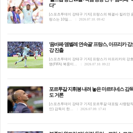
다"
[스포츠투데이 강태구 기자] 프랑스의 해결사 킬리안 
랑스는 10일…
2026.07.10. 09:42
'음바페·뎀벨레 연속골' 프랑스, 아프리카 강호
강 진출
[스포츠투데이 강태구 기자] 프랑스가 아프리카의 강호
맹(FIFA) 북중미…
2026.07.10. 09:22
포르투갈 지휘봉 내려 놓은 마르티네스 감독
도 거론
[스포츠투데이 강태구 기자] 포르투갈 대표팀 사령탑
인) 감독이 한…
2026.07.09. 17:41