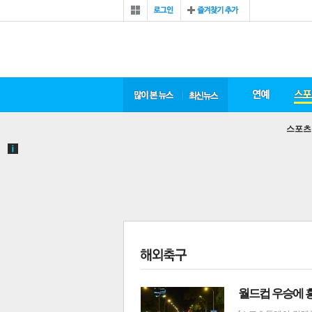
스포츠
월드컵 우승에 