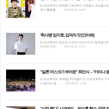
[스포츠투데이 정예원 기자] 배우 서효림이 세상을 떠난
연기 활동을…
2026.06.26. 16:49
'취사병' 임지호, 입덕의 맛 [인터뷰]
[스포츠투데이 송오정 기자] 미각보이즈의 '입덕멤' 임
어지만 이번…
2026.06.26. 14:21
보
"일론 머스크가 부러운" 최민식→"카리나 응
[스포츠투데이 취재팀] 'ST위클리'는 스포츠투데이 기
서 일어난 일…
2026.06.26. 11:00
"상처 줬다" 사과에도…박수홍 형수, 징역 10