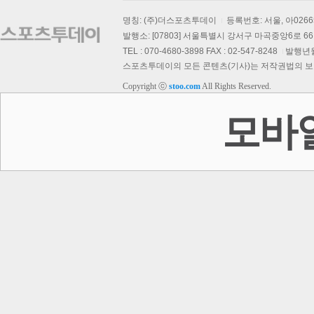
명칭: (주)더스포츠투데이
등록번호: 서울, 아026
발행소: [07803] 서울특별시 강서구 마곡중앙6로 66,
TEL : 070-4680-3898 FAX : 02-547-8248
발행년월일
스포츠투데이의 모든 콘텐츠(기사)는 저작권법의 보호를
Copyright ⓒ
stoo.com
All Rights Reserved.
모바