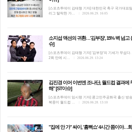
[스포츠투데이 김태형 기자] 대한민국 축구 국가대표팀이 
리그 탈락한 가…
2026.06.29. 16:05
소지섭 액션의 귀환…'김부장', 15% 벽 넘고
슈]
[스포츠투데이 김태형 기자] '김부장'의 기세가 무섭다
2회 만에 시…
2026.06.29. 13:24
김진경 이어 이번엔 조나단, 월드컵 결과에 무
해" [ST이슈]
[스포츠투데이 임시령 기자] 콩고민주공화국 출신 방송
북중미 월드컵 …
2026.06.28. 13:10
"집에 안 가" 싸이, '흠뻑쇼' 4시간 쯤이야…