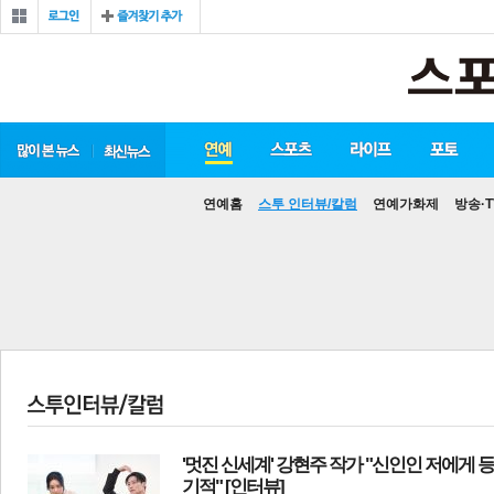
연예홈
스투 인터뷰/칼럼
연예가화제
방송·T
'멋진 신세계' 강현주 작가 "신인인 저에게
기적" [인터뷰]