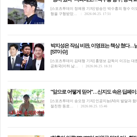
[스포츠투데이 정예원 기자] 방송인 박수홍의 형수 이
형을 구형받았…
2026.06.25. 17:51
박지성은 작심 비판, 이영표는 책상 쳤다…
[ST이슈]
[스포츠투데이 김태형 기자] 홍명보 감독이 이끄는 
공화국(이하 남…
2026.06.25. 16:31
"앞으로 어떻게 믿어"…신지도 속은 딥페이크
[스포츠투데이 송오정 기자] 인공지능(AI)의 발달과 
절친한 동료…
2026.06.25. 15:46