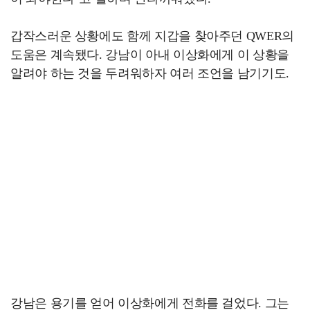
갑작스러운 상황에도 함께 지갑을 찾아주던 QWER의
도움은 계속됐다. 강남이 아내 이상화에게 이 상황을
알려야 하는 것을 두려워하자 여러 조언을 남기기도.
강남은 용기를 얻어 이상화에게 전화를 걸었다. 그는