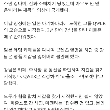
소년 강나미, 진짜 소매치기 당했는데 아무도 안 믿
음'이라는 제목의 영상이 공개됐다.
이날 영상에는 일본 아키하바라에 도착한 그룹 QWER
의 모습으로 시작됐다. 2년 만에 강남을 만난 이들은
매우 반가워했다.
일본 유명 카페들을 다니며 콘텐츠 촬영을 하던 중 강
남은 명품 지갑을 잃어버려 불안해 했다.
강남은 카페, 주차장 등 동선을 확인하며 지갑을 찾기
시작했다. QWER은 걱정하며 "파출소 다녀오겠다"고
말했다.
모두가 힘을 합쳐 지갑을 찾기 시작했지만 쉽지 않았
다. 파출소로 간 시연, 마젠타는 "접수된 건 없고, 본인
이 와야한다"고 말하며 안타까워했다.