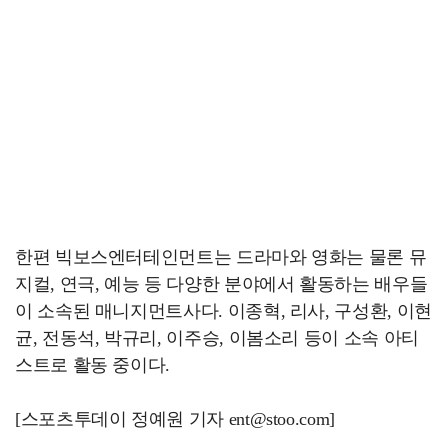
한편 빅보스엔터테인먼트는 드라마와 영화는 물론 뮤
지컬, 연극, 예능 등 다양한 분야에서 활동하는 배우들
이 소속된 매니지먼트사다. 이종혁, 리사, 구성환, 이현
균, 전동석, 박규리, 이주승, 이봄소리 등이 소속 아티
스트로 활동 중이다.
[스포츠투데이 정예원 기자 ent@stoo.com]