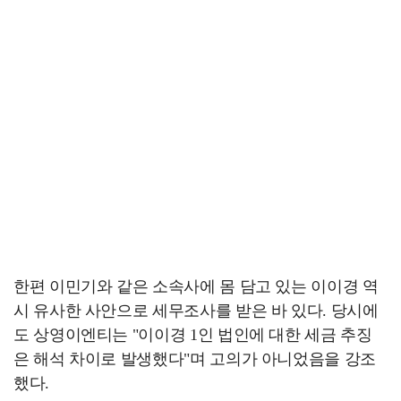
한편 이민기와 같은 소속사에 몸 담고 있는 이이경 역
시 유사한 사안으로 세무조사를 받은 바 있다. 당시에
도 상영이엔티는 "이이경 1인 법인에 대한 세금 추징
은 해석 차이로 발생했다"며 고의가 아니었음을 강조
했다.