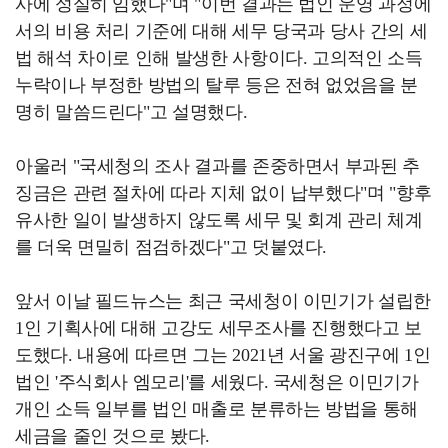
사에 성실히 임했다"며 "이번 결과는 법인 운영 과정에
서의 비용 처리 기준에 대해 세무 당국과 당사 간의 세
법 해석 차이로 인해 발생한 사항이다. 고의적인 소득
누락이나 부정한 방법의 탈루 등은 전혀 없었음을 분
명히 말씀드린다"고 설명했다.
아울러 "국세청의 조사 결과를 존중하면서 부과된 추
징금은 관련 절차에 따라 지체 없이 납부했다"며 "향후
유사한 일이 발생하지 않도록 세무 및 회계 관리 체계
를 더욱 면밀히 점검하겠다"고 덧붙였다.
앞서 이날 필드뉴스는 최근 국세청이 이민기가 설립한
1인 기획사에 대해 고강도 세무조사를 진행했다고 보
도했다. 내용에 따르면 그는 2021년 서울 광진구에 1인
법인 '주식회사 엠모리'를 세웠다. 국세청은 이민기가
개인 소득 일부를 법인 매출로 분류하는 방법을 통해
세금을 줄인 것으로 봤다.