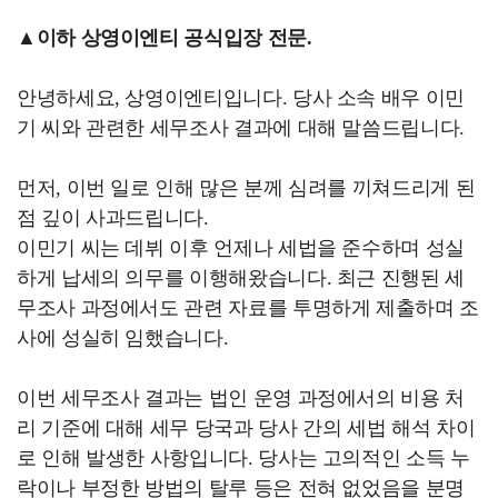
▲이하 상영이엔티 공식입장 전문.
안녕하세요, 상영이엔티입니다. 당사 소속 배우 이민
기 씨와 관련한 세무조사 결과에 대해 말씀드립니다.
먼저, 이번 일로 인해 많은 분께 심려를 끼쳐드리게 된
점 깊이 사과드립니다.
이민기 씨는 데뷔 이후 언제나 세법을 준수하며 성실
하게 납세의 의무를 이행해왔습니다. 최근 진행된 세
무조사 과정에서도 관련 자료를 투명하게 제출하며 조
사에 성실히 임했습니다.
이번 세무조사 결과는 법인 운영 과정에서의 비용 처
리 기준에 대해 세무 당국과 당사 간의 세법 해석 차이
로 인해 발생한 사항입니다. 당사는 고의적인 소득 누
락이나 부정한 방법의 탈루 등은 전혀 없었음을 분명