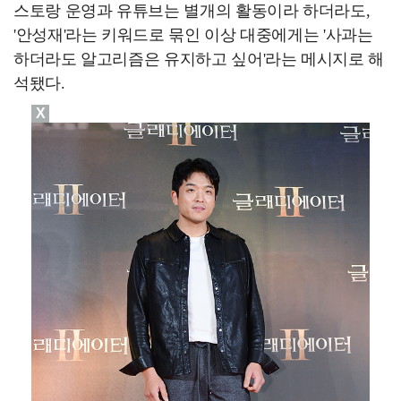
스토랑 운영과 유튜브는 별개의 활동이라 하더라도,
'안성재'라는 키워드로 묶인 이상 대중에게는 '사과는
하더라도 알고리즘은 유지하고 싶어'라는 메시지로 해
석됐다.
X