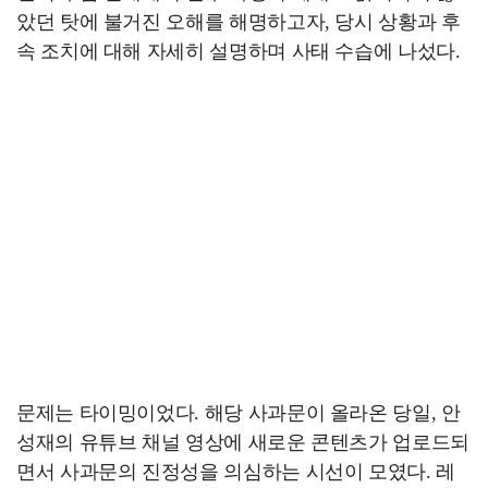
았던 탓에 불거진 오해를 해명하고자, 당시 상황과 후
속 조치에 대해 자세히 설명하며 사태 수습에 나섰다.
문제는 타이밍이었다. 해당 사과문이 올라온 당일, 안
성재의 유튜브 채널 영상에 새로운 콘텐츠가 업로드되
면서 사과문의 진정성을 의심하는 시선이 모였다. 레