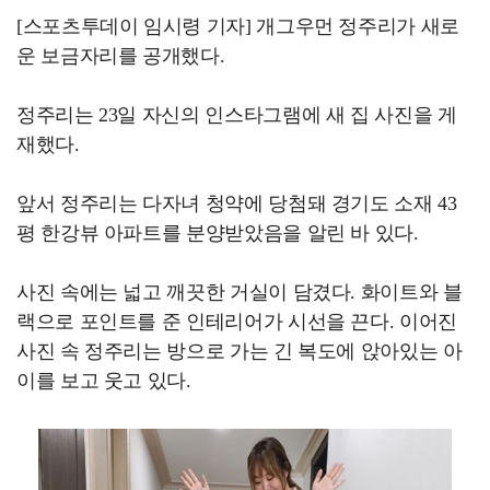
[스포츠투데이 임시령 기자] 개그우먼 정주리가 새로
운 보금자리를 공개했다.
정주리는 23일 자신의 인스타그램에 새 집 사진을 게
재했다.
앞서 정주리는 다자녀 청약에 당첨돼 경기도 소재 43
평 한강뷰 아파트를 분양받았음을 알린 바 있다.
사진 속에는 넓고 깨끗한 거실이 담겼다. 화이트와 블
랙으로 포인트를 준 인테리어가 시선을 끈다. 이어진
사진 속 정주리는 방으로 가는 긴 복도에 앉아있는 아
이를 보고 웃고 있다.