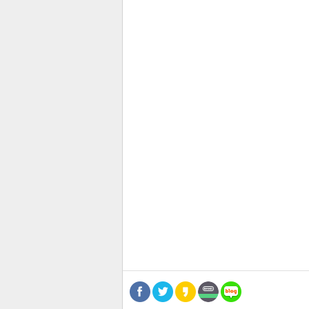
관련뉴스
기