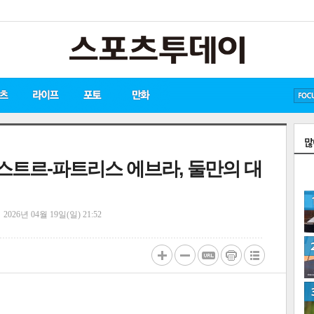
방탄소년단
손흥민
유아인
송중기
베스트르-파트리스 에브라, 둘만의 대
정
2026년 04월 19일(일) 21:52