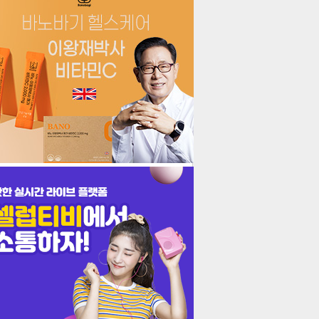
더보기
기포토