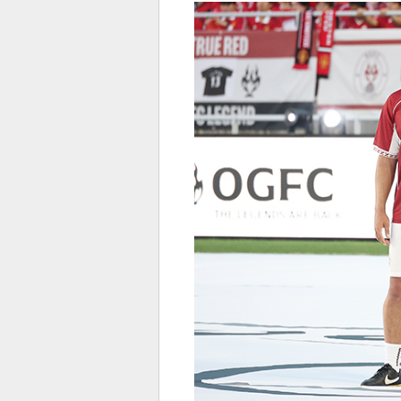
전
로그
즐겨찾기
많이 본 뉴스
최신 뉴스
연예
스포
페이
트위
댓글
밴드
네이