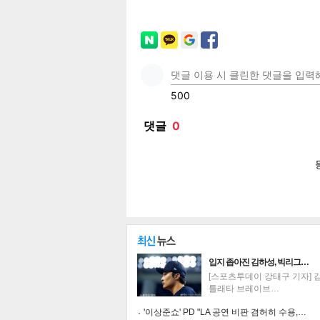
페이
트위
카카
밴드
네이
보
입지 좁아진 김하성, 빅리그…
[스포츠투데이 강태구 기자] 
틀래타 브레이브…
'이상준쇼' PD "LA 공연 비판 겸허히 수용,…