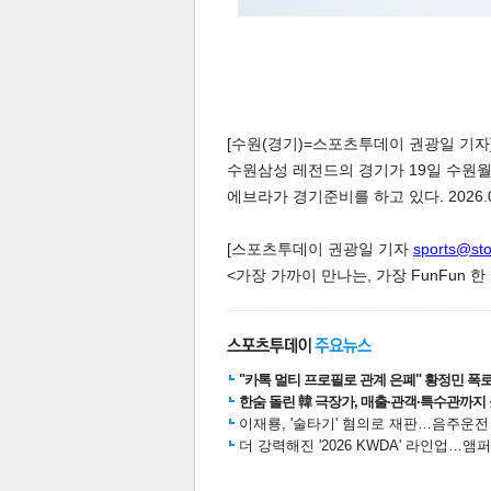
[수원(경기)=스포츠투데이 권광일 기자] 'O
수원삼성 레전드의 경기가 19일 수원월
에브라가 경기준비를 하고 있다. 2026.04
[스포츠투데이 권광일 기자
sports@st
<가장 가까이 만나는, 가장 FunFun 
"카톡 멀티 프로필로 관계 은폐" 황정민 폭로女
한숨 돌린 韓 극장가, 매출·관객·특수관까지 
이재룡, '술타기' 혐의로 재판…음주운
더 강력해진 '2026 KWDA' 라인업