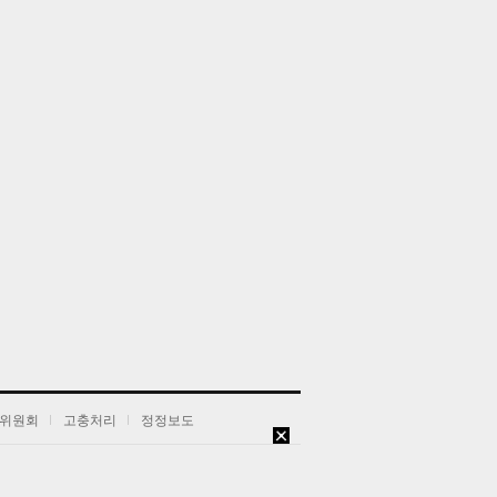
위원회
고충처리
정정보도