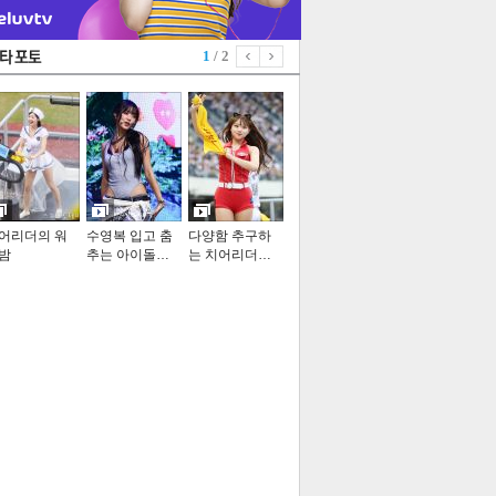
1
/ 2
어리더의 워
수영복 입고 춤
다양함 추구하
밤
추는 아이돌…
는 치어리더…