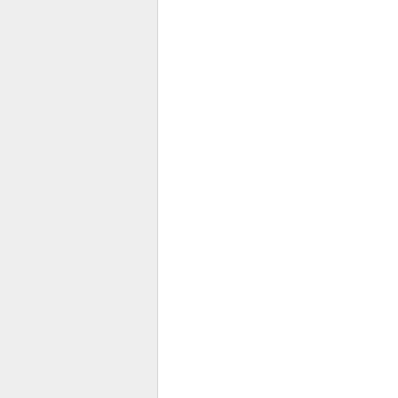
체
인
관련뉴스