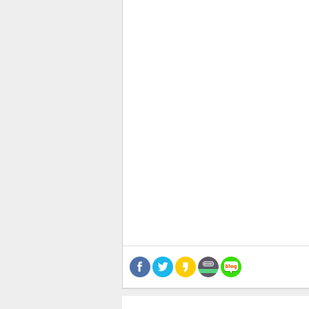
관련뉴스
보