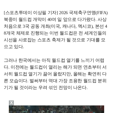
[스포츠투데이 이상필 기자] 2026 국제축구연맹(FIFA)
북중미 월드컵 개막이 40여 일 앞으로 다가왔다. 사상
처음으로 3국 공동 개최(미국, 캐나다, 멕시코), 본선 4
8개국 체제로 진행되는 이번 월드컵은 전 세계인들의
시선을 사로잡는 스포츠 축제가 될 것으로 기대를 모
으고 있다.
그러나 한국에서는 아직 월드컵 열기를 느끼기 어렵
다. 이전에는 월드컵이 열리는 해가 되면 연초부터 서
서히 월드컵 열기가 끓어 올랐지만, 올해는 확연히 다
른 모습이다. 벌써부터 역대 가장 조용한 월드컵 분위
기가 될 것이라는 우려 섞인 전망이 나온다.
X