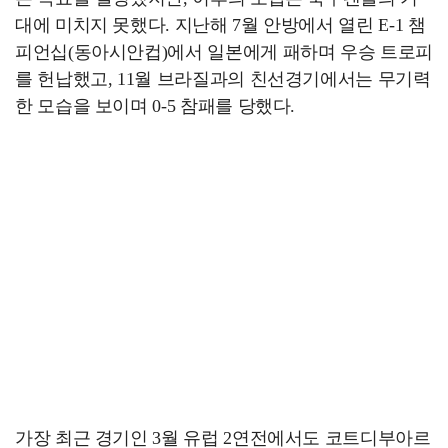
대에 미치지 못했다. 지난해 7월 안방에서 열린 E-1 챔
피언십(동아시안컵)에서 일본에게 패하며 우승 트로피
를 헌납했고, 11월 브라질과의 친선경기에서는 무기력
한 모습을 보이며 0-5 참패를 당했다.
가장 최근 경기인 3월 유럽 2연전에서도 코트디부아르