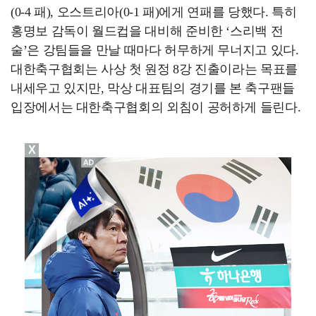
(0-4 패), 오스트리아(0-1 패)에게 연패를 당했다. 특히
홍명보 감독이 월드컵을 대비해 준비한 ‘스리백 전
술’은 강팀들을 만날 때마다 허무하게 무너지고 있다.
대한축구협회는 사상 첫 원정 8강 진출이라는 목표를
내세우고 있지만, 막상 대표팀의 경기를 본 축구팬들
입장에서는 대한축구협회의 외침이 공허하게 들린다.
X