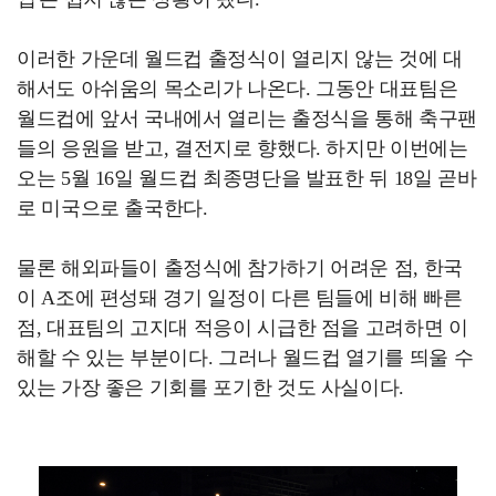
이러한 가운데 월드컵 출정식이 열리지 않는 것에 대
해서도 아쉬움의 목소리가 나온다. 그동안 대표팀은
월드컵에 앞서 국내에서 열리는 출정식을 통해 축구팬
들의 응원을 받고, 결전지로 향했다. 하지만 이번에는
오는 5월 16일 월드컵 최종명단을 발표한 뒤 18일 곧바
로 미국으로 출국한다.
물론 해외파들이 출정식에 참가하기 어려운 점, 한국
이 A조에 편성돼 경기 일정이 다른 팀들에 비해 빠른
점, 대표팀의 고지대 적응이 시급한 점을 고려하면 이
해할 수 있는 부분이다. 그러나 월드컵 열기를 띄울 수
있는 가장 좋은 기회를 포기한 것도 사실이다.