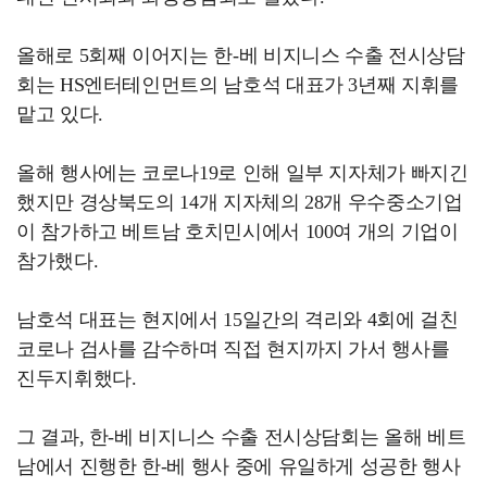
올해로 5회째 이어지는 한-베 비지니스 수출 전시상담
회는 HS엔터테인먼트의 남호석 대표가 3년째 지휘를
맡고 있다.
올해 행사에는 코로나19로 인해 일부 지자체가 빠지긴
했지만 경상북도의 14개 지자체의 28개 우수중소기업
이 참가하고 베트남 호치민시에서 100여 개의 기업이
참가했다.
남호석 대표는 현지에서 15일간의 격리와 4회에 걸친
코로나 검사를 감수하며 직접 현지까지 가서 행사를
진두지휘했다.
그 결과, 한-베 비지니스 수출 전시상담회는 올해 베트
남에서 진행한 한-베 행사 중에 유일하게 성공한 행사