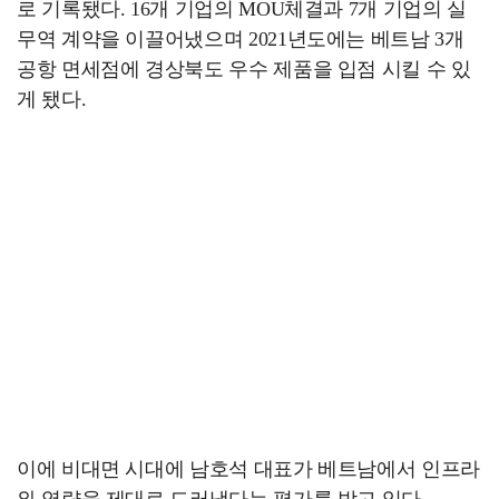
로 기록됐다. 16개 기업의 MOU체결과 7개 기업의 실
무역 계약을 이끌어냈으며 2021년도에는 베트남 3개
공항 면세점에 경상북도 우수 제품을 입점 시킬 수 있
게 됐다.
이에 비대면 시대에 남호석 대표가 베트남에서 인프라
와 역량을 제대로 드러냈다는 평가를 받고 있다.