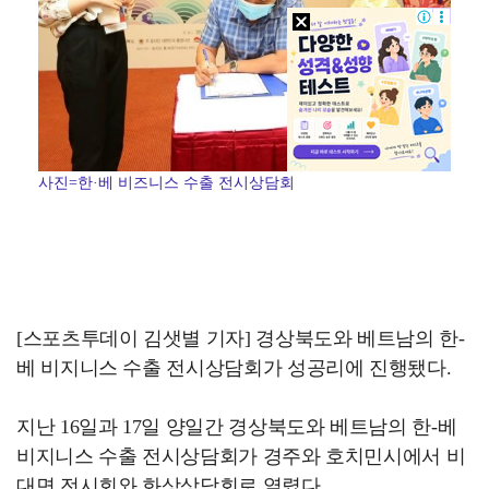
사진=한·베 비즈니스 수출 전시상담회
[스포츠투데이 김샛별 기자] 경상북도와 베트남의 한-
베 비지니스 수출 전시상담회가 성공리에 진행됐다.
지난 16일과 17일 양일간 경상북도와 베트남의 한-베
비지니스 수출 전시상담회가 경주와 호치민시에서 비
대면 전시회와 화상상담회로 열렸다.