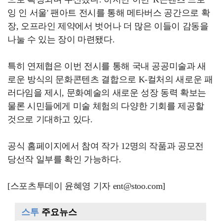
잉 인 서울' 팬아트 전시를 통해 메타버스 공간으로 확
장, 오프라인 제약에서 벗어나 더 많은 이들이 감동을
나눌 수 있는 장이 마련됐다.
특히 연제협은 이번 전시를 통해 국내 공공미술과 새
로운 방식의 문화콘텐츠 결합으로 K-컬처의 새로운 패
러다임을 제시, 문화예술의 새로운 성장 동력 확보는
물론 시민들에게 미술 체험의 다양한 기회를 제공할
것으로 기대하고 있다.
공식 홈페이지에서 참여 작가 12명의 작품과 공모전
당선작 일부를 확인 가능하다.
[스포츠투데이 윤혜영 기자 ent@stoo.com]
스투
주요뉴스