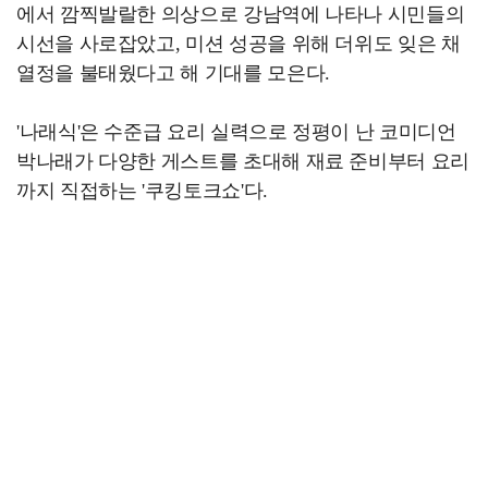
에서 깜찍발랄한 의상으로 강남역에 나타나 시민들의
시선을 사로잡았고, 미션 성공을 위해 더위도 잊은 채
열정을 불태웠다고 해 기대를 모은다.
'나래식'은 수준급 요리 실력으로 정평이 난 코미디언
박나래가 다양한 게스트를 초대해 재료 준비부터 요리
까지 직접하는 '쿠킹토크쇼'다.