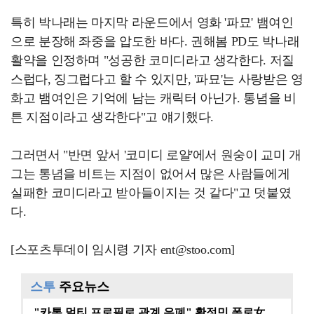
특히 박나래는 마지막 라운드에서 영화 '파묘' 뱀여인
으로 분장해 좌중을 압도한 바다. 권해봄 PD도 박나래
활약을 인정하며 "성공한 코미디라고 생각한다. 저질
스럽다, 징그럽다고 할 수 있지만, '파묘'는 사랑받은 영
화고 뱀여인은 기억에 남는 캐릭터 아닌가. 통념을 비
튼 지점이라고 생각한다"고 얘기했다.
그러면서 "반면 앞서 '코미디 로얄'에서 원숭이 교미 개
그는 통념을 비트는 지점이 없어서 많은 사람들에게
실패한 코미디라고 받아들이지는 것 같다"고 덧붙였
다.
[스포츠투데이 임시령 기자 ent@stoo.com]
스투
주요뉴스
"카톡 멀티 프로필로 관계 은폐" 황정민 폭로女, 문자…