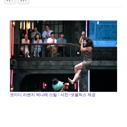
[ST포토] 사비뉴, K리그전과 달라진 맨시티
[ST포토] 디에고 시메오네 감독, 이강인과 함께 첫 …
[ST포토] 슛 때리는 마르무시
[ST포토] 이강인, 아는 얼굴 보고 깜짝
[ST포토] 오블락, 한발 빠르게
코미디 리벤지 박나래 스틸 / 사진=넷플릭스 제공