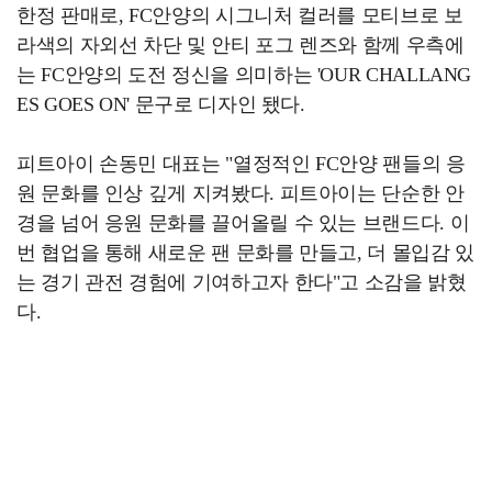
한정 판매로, FC안양의 시그니처 컬러를 모티브로 보
라색의 자외선 차단 및 안티 포그 렌즈와 함께 우측에
는 FC안양의 도전 정신을 의미하는 'OUR CHALLANG
ES GOES ON' 문구로 디자인 됐다.
피트아이 손동민 대표는 "열정적인 FC안양 팬들의 응
원 문화를 인상 깊게 지켜봤다. 피트아이는 단순한 안
경을 넘어 응원 문화를 끌어올릴 수 있는 브랜드다. 이
번 협업을 통해 새로운 팬 문화를 만들고, 더 몰입감 있
는 경기 관전 경험에 기여하고자 한다"고 소감을 밝혔
다.