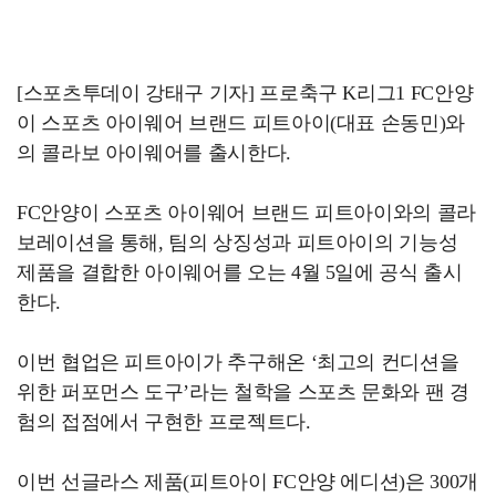
[스포츠투데이 강태구 기자] 프로축구 K리그1 FC안양
이 스포츠 아이웨어 브랜드 피트아이(대표 손동민)와
의 콜라보 아이웨어를 출시한다.
FC안양이 스포츠 아이웨어 브랜드 피트아이와의 콜라
보레이션을 통해, 팀의 상징성과 피트아이의 기능성
제품을 결합한 아이웨어를 오는 4월 5일에 공식 출시
한다.
이번 협업은 피트아이가 추구해온 ‘최고의 컨디션을
위한 퍼포먼스 도구’라는 철학을 스포츠 문화와 팬 경
험의 접점에서 구현한 프로젝트다.
이번 선글라스 제품(피트아이 FC안양 에디션)은 300개