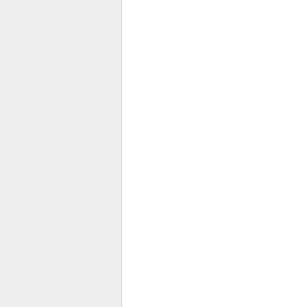
스북
터 공
달기
공유
버블
관련뉴스