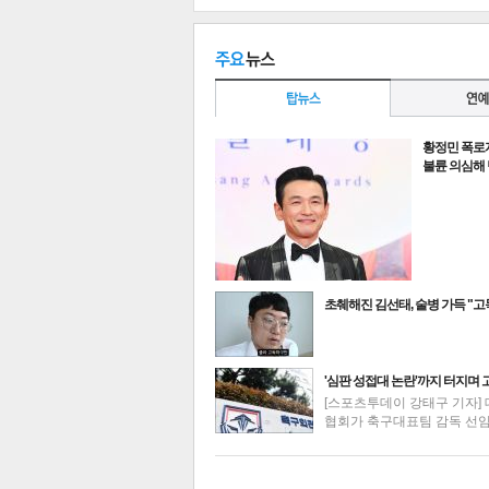
황정민 폭로
불륜 의심해
초췌해진 김선태, 술병 가득 "
최신뉴스
'심판 성접대 논란'까지 터지며 
기
[스포츠투데이 강태구 기자]
협회가 축구대표팀 감독 선