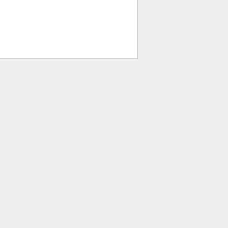
이
다
타포토