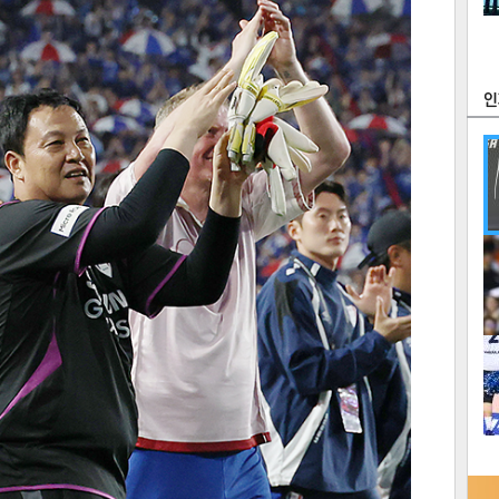
츠
라이프
포토
만화
FOC
많
연예
1
텍스
텍스
url 복
인쇄
목록
2