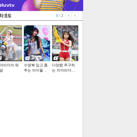
1
/ 2
어리더의 워
수영복 입고 춤
다양함 추구하
밤
추는 아이돌…
는 치어리더…