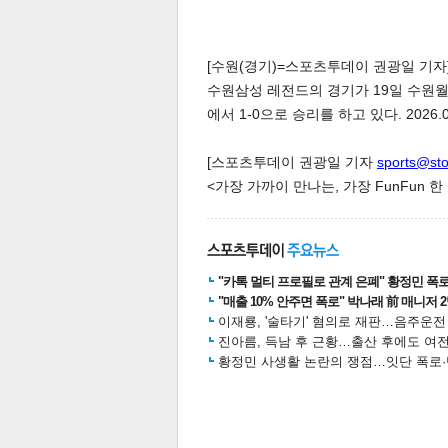
[수원(경기)=스포츠투데이 권광일 기자] 'O
수원삼성 레전드의 경기가 19일 수원
에서 1-0으로 승리를 하고 있다. 2026.04
[스포츠투데이 권광일 기자
sports@st
체
인
<가장 가까이 만나는, 가장 FunFun 
"카톡 멀티 프로필로 관계 은폐" 황정민 폭로女
"매출 10% 안주면 폭로" 박나래 前 매니저 
이재룡, '술타기' 혐의로 재판…음주운
진아름, 득남 후 근황…출산 후에도 여전
황정민 사생활 논란의 쟁점…잇단 폭로·반