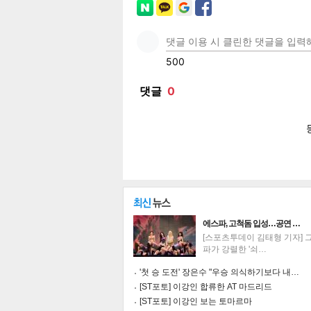
페이
트위
카카
밴드
네이
공유
유
로그
에스파, 고척돔 입성…공연 …
[스포츠투데이 김태형 기자] 
파가 강렬한 '쇠…
'첫 승 도전' 장은수 "우승 의식하기보다 내…
[ST포토] 이강인 합류한 AT 마드리드
[ST포토] 이강인 보는 토마르마